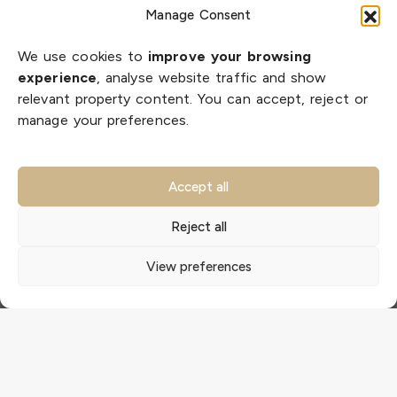
Manage Consent
We use cookies to
improve your browsing
experience
, analyse website traffic and show
relevant property content. You can accept, reject or
manage your preferences.
Accept all
Reject all
View preferences