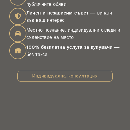
публичните обяви
Личен и независим съвет
— винаги
във ваш интерес
Местно познание, индивидуални огледи и
съдействие на място
100% безплатна услуга за купувачи
—
без такси
Индивидуална консултация