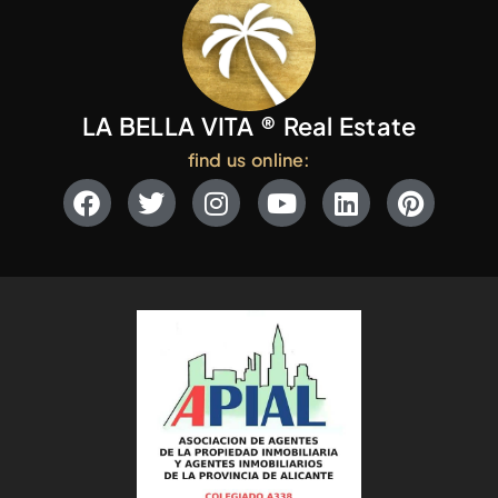
LA BELLA VITA ® Real Estate
find us online: