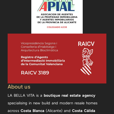
About us
LA BELLA VITA is a
boutique real estate agency
specialising in new build and modern resale homes
across
Costa Blanca
(Alicante) and
Costa Cálida