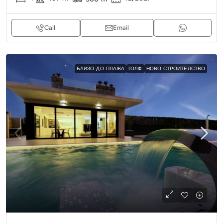
Call
Email
БЛИЗО ДО ПЛАЖА
ГОЛФ
НОВО СТРОИТЕЛСТВО