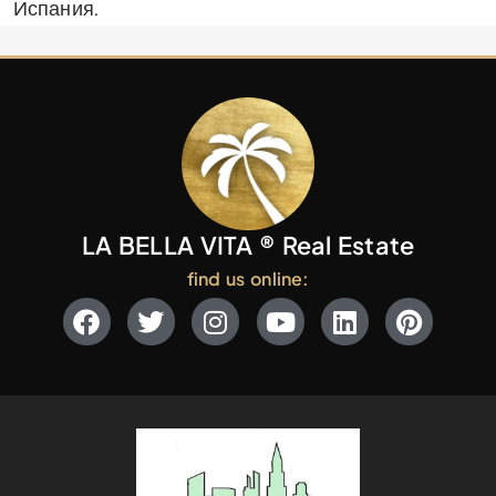
Испания.
LA BELLA VITA ® Real Estate
find us online: