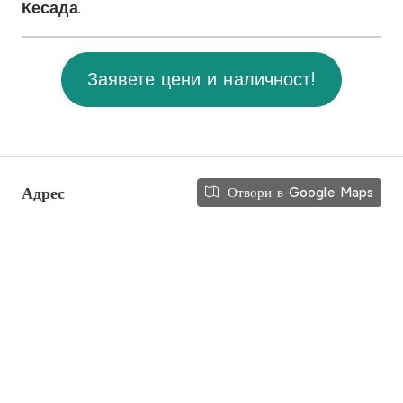
Кесада
.
Заявете цени и наличност!
Адрес
Отвори в Google Maps