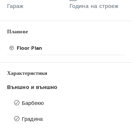
Гараж
Година на строеж
Планове
Floor Plan
Характеристики
Външно и външно
Барбекю
Градина