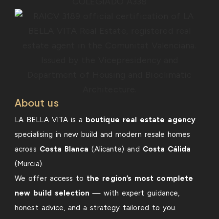
About us
LA BELLA VITA is a
boutique real estate agency
specialising in new build and modern resale homes
across
Costa Blanca
(Alicante) and
Costa Cálida
(Murcia).
We offer access to
the region’s most complete
new build selection
— with expert guidance,
honest advice, and a strategy tailored to you.