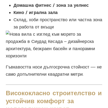
Домашна фитнес / зона за уелнес
Кино / игрална зала
Склад, хоби пространство или частна зона
за работа от вкъщи
Гъвкавостта носи дългосрочна стойност — не
само допълнителни квадратни метри.
Висококласно строителство и
устойчив комфорт за