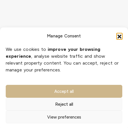
Manage Consent
We use cookies to
improve your browsing
experience
, analyse website traffic and show
relevant property content. You can accept, reject or
manage your preferences.
Accept all
Reject all
Диана
View preferences
Цибулина