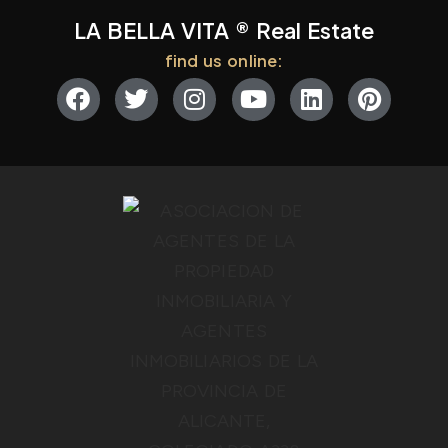
LA BELLA VITA ® Real Estate
find us online: