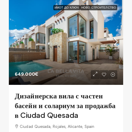
ИМОТ ДО КЛЮЧ
НОВО СТРОИТЕЛСТВО
649.000€
Дизайнерска вила с частен
басейн и солариум за продажба
в Ciudad Quesada
Ciudad Quesada, Rojales, Alicante, Spain