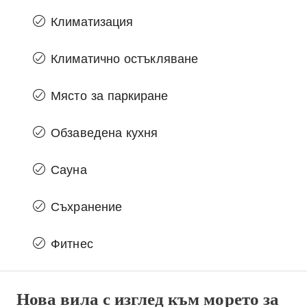
Климатизация
Климатично остъкляване
Място за паркиране
Обзаведена кухня
Сауна
Съхранение
Фитнес
Нова вила с изглед към морето за