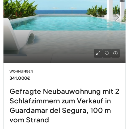
WOHNUNGEN
341.000€
Gefragte Neubauwohnung mit 2
Schlafzimmern zum Verkauf in
Guardamar del Segura, 100 m
vom Strand