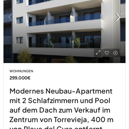
WOHNUNGEN
299.000€
Modernes Neubau-Apartment
mit 2 Schlafzimmern und Pool
auf dem Dach zum Verkauf im
Zentrum von Torrevieja, 400 m
von Playa del Cura entfernt