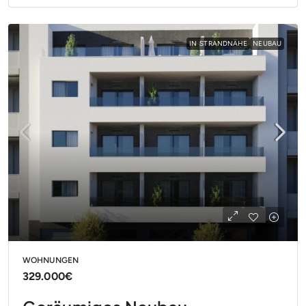
IN STRANDNÄHE
NEUBAU
WOHNUNGEN
329.000€