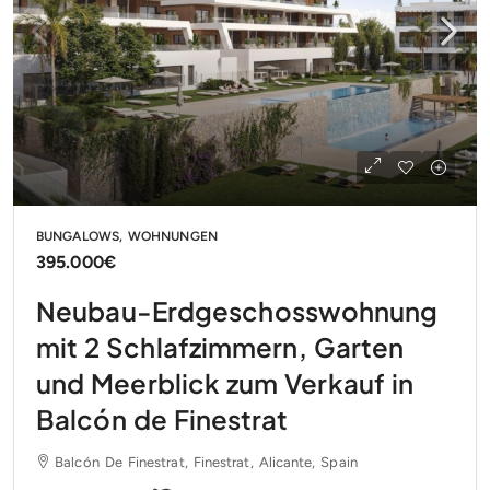
BUNGALOWS, WOHNUNGEN
395.000€
Neubau-Erdgeschosswohnung
mit 2 Schlafzimmern, Garten
und Meerblick zum Verkauf in
Balcón de Finestrat
Balcón De Finestrat, Finestrat, Alicante, Spain