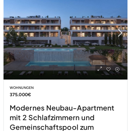
WOHNUNGEN
375.000€
Modernes Neubau-Apartment
mit 2 Schlafzimmern und
Gemeinschaftspool zum