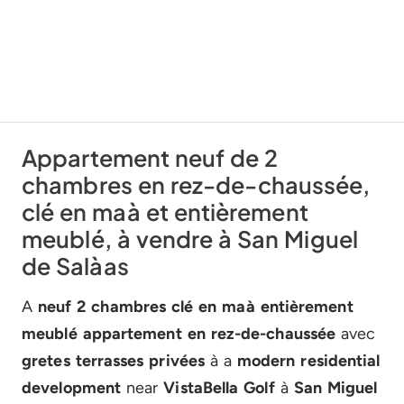
Appartement neuf de 2
chambres en rez-de-chaussée,
clé en maà et entièrement
meublé, à vendre à San Miguel
de Salàas
A
neuf 2 chambres clé en maà entièrement
meublé appartement en rez-de-chaussée
avec
gretes terrasses privées
à a
modern residential
development
near
VistaBella Golf
à
San Miguel