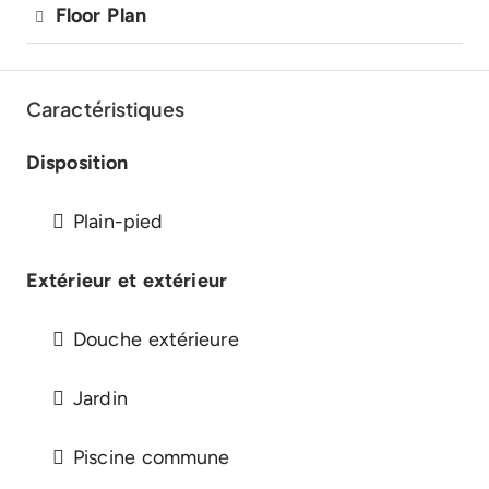
Floor Plan
Caractéristiques
Disposition
Plain-pied
Extérieur et extérieur
Douche extérieure
Jardin
Piscine commune