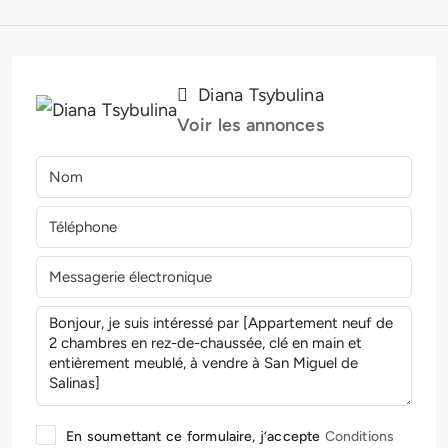
Diana Tsybulina
Voir les annonces
En soumettant ce formulaire, j’accepte
Conditions