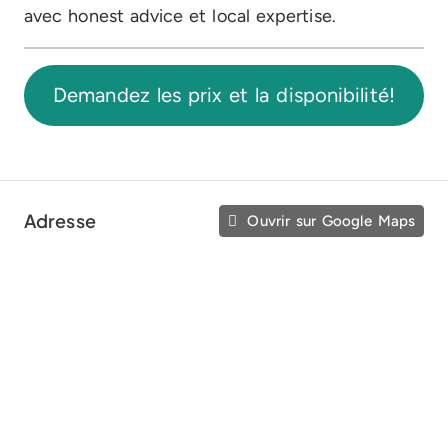
avec honest advice et local expertise.
Demandez les prix et la disponibilité!
Adresse
Ouvrir sur Google Maps