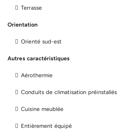
Terrasse
Orientation
Orienté sud-est
Autres caractéristiques
Aérothermie
Conduits de climatisation préinstallés
Cuisine meublée
Entièrement équipé