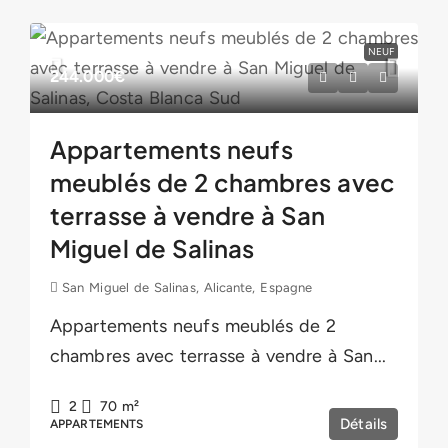
NEUF
244.000€
Appartements neufs
meublés de 2 chambres avec
terrasse à vendre à San
Miguel de Salinas
San Miguel de Salinas, Alicante, Espagne
Appartements neufs meublés de 2
chambres avec terrasse à vendre à San...
2
70
m²
Détails
APPARTEMENTS