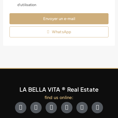
d’utilisation
Envoyer un e-mail
WhatsApp
LA BELLA VITA ® Real Estate
find us online: