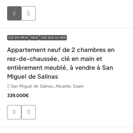
CLÉ EN MAIN
NEUF
VUE SUR LA MER
Appartement neuf de 2 chambres en
rez-de-chaussée, clé en main et
entièrement meublé, à vendre à San
Miguel de Salinas
San Miguel de Salinas, Alicante, Spain
339.000€