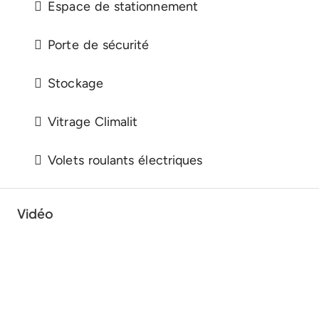
Espace de stationnement
Porte de sécurité
Stockage
Vitrage Climalit
Volets roulants électriques
Vidéo