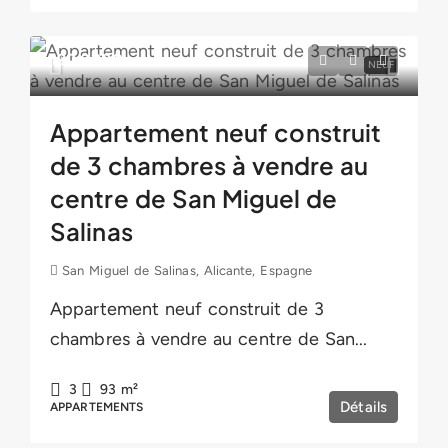
190.000€
NEUF
Appartement neuf construit
de 3 chambres à vendre au
centre de San Miguel de
Salinas
San Miguel de Salinas, Alicante, Espagne
Appartement neuf construit de 3
chambres à vendre au centre de San...
3
93
m²
Détails
APPARTEMENTS