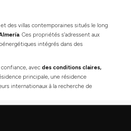
des villas contemporaines situés le long
Almería
. Ces propriétés s’adressent aux
oénergétiques intégrés dans des
 confiance, avec
des conditions claires,
ésidence principale, une résidence
urs internationaux à la recherche de