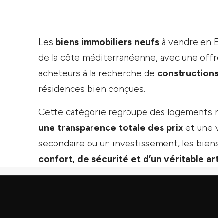
Les
biens immobiliers neufs
à vendre en E
de la côte méditerranéenne, avec une offre
acheteurs à la recherche de
constructions
résidences bien conçues.
Cette catégorie regroupe des logements 
une transparence totale des prix
et une v
secondaire ou un investissement, les bien
confort, de sécurité et d’un véritable a