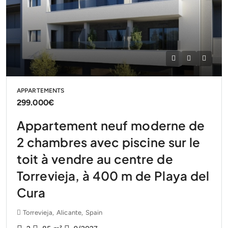
APPARTEMENTS
299.000€
Appartement neuf moderne de
2 chambres avec piscine sur le
toit à vendre au centre de
Torrevieja, à 400 m de Playa del
Cura
Torrevieja, Alicante, Spain