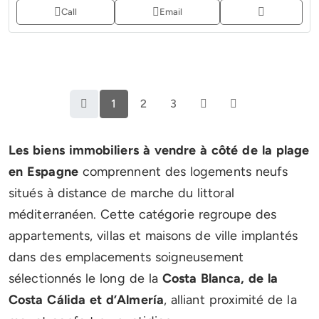
Call
Email
1
2
3
Les biens immobiliers à vendre à côté de la plage
en Espagne
comprennent des logements neufs
situés à distance de marche du littoral
méditerranéen. Cette catégorie regroupe des
appartements, villas et maisons de ville implantés
dans des emplacements soigneusement
sélectionnés le long de la
Costa Blanca, de la
Costa Cálida et d’Almería
, alliant proximité de la