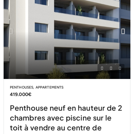
PENTHOUSES, APPARTEMENTS
419.000€
Penthouse neuf en hauteur de 2
chambres avec piscine sur le
toit à vendre au centre de