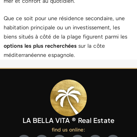
mer et confort au quotidien.
Que ce soit pour une résidence secondaire, une
habitation principale ou un investissement, les
biens situés à côté de la plage figurent parmi les
options les plus recherchées
sur la côte
méditerranéenne espagnole.
LA BELLA VITA ® Real Estate
find us online: