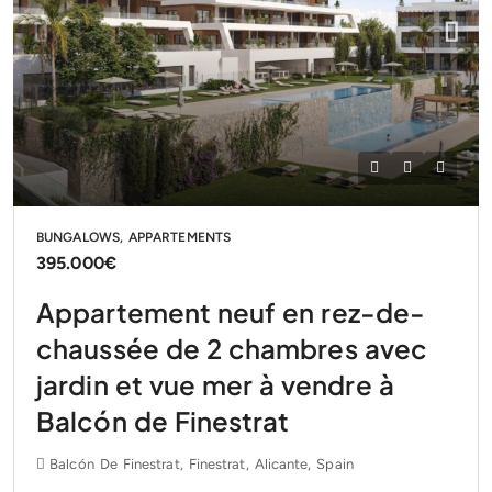
BUNGALOWS, APPARTEMENTS
395.000€
Appartement neuf en rez-de-
chaussée de 2 chambres avec
jardin et vue mer à vendre à
Balcón de Finestrat
Balcón De Finestrat, Finestrat, Alicante, Spain