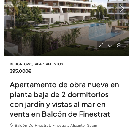
BUNGALOWS, APARTAMENTOS
395.000€
Apartamento de obra nueva en
planta baja de 2 dormitorios
con jardín y vistas al mar en
venta en Balcón de Finestrat
Balcón De Finestrat, Finestrat, Alicante, Spain