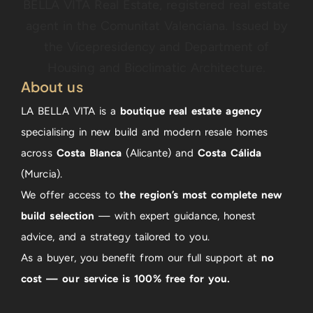
About us
LA BELLA VITA is a
boutique real estate agency
specialising in new build and modern resale homes
across
Costa Blanca
(Alicante) and
Costa Cálida
(Murcia).
We offer access to
the region’s most complete new
build selection
— with expert guidance, honest
advice, and a strategy tailored to you.
As a buyer, you benefit from our full support at
no
cost — our service is 100% free for you.