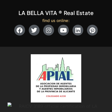
LA BELLA VITA ® Real Estate
find us online: