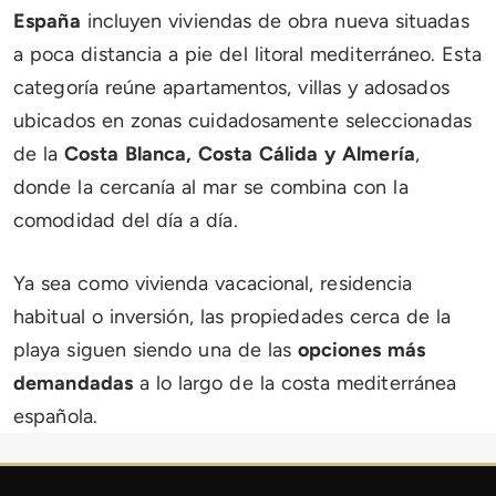
España
incluyen viviendas de obra nueva situadas
a poca distancia a pie del litoral mediterráneo. Esta
categoría reúne apartamentos, villas y adosados
ubicados en zonas cuidadosamente seleccionadas
de la
Costa Blanca, Costa Cálida y Almería
,
donde la cercanía al mar se combina con la
comodidad del día a día.
Ya sea como vivienda vacacional, residencia
habitual o inversión, las propiedades cerca de la
playa siguen siendo una de las
opciones más
demandadas
a lo largo de la costa mediterránea
española.