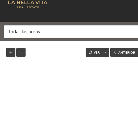
Todas las áreas
VER
ANTERIOR