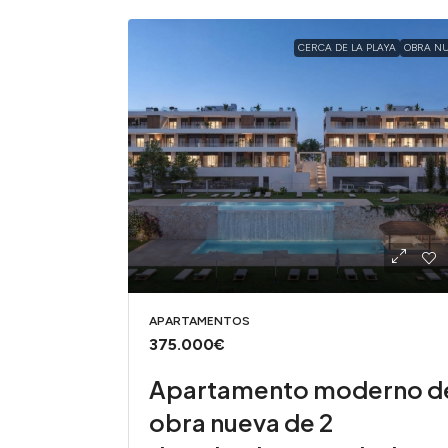
CERCA DE LA PLAYA
OBRA N
APARTAMENTOS
375.000€
Apartamento moderno d
obra nueva de 2