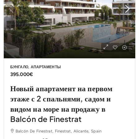
БУНГАЛО, АПАРТАМЕНТЫ
395.000€
Новый апартамент на первом
этаже с 2 спальнями, садом и
видом на море на продажу в
Balcón de Finestrat
Balcón De Finestrat, Finestrat, Alicante, Spain