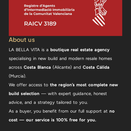
About us
LA BELLA VITA is a
boutique real estate agency
specialising in new build and modern resale homes
across
Costa Blanca
(Alicante) and
Costa Cálida
(Murcia).
We offer access to
the region’s most complete new
build selection
— with expert guidance, honest
advice, and a strategy tailored to you.
As a buyer, you benefit from our full support at
no
cost — our service is 100% free for you.