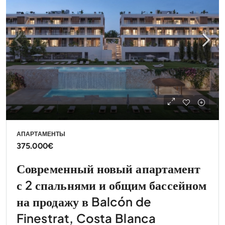
АПАРТАМЕНТЫ
375.000€
Современный новый апартамент
с 2 спальнями и общим бассейном
на продажу в Balcón de
Finestrat, Costa Blanca