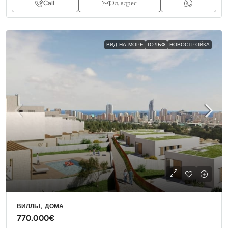
Call
Эл. адрес
ВИД НА МОРЕ
ГОЛЬФ
НОВОСТРОЙКА
ВИЛЛЫ, ДОМА
770.000€