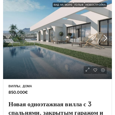
ВИД НА МОРЕ
ГОЛЬФ
НОВОСТРОЙКА
ВИЛЛЫ, ДОМА
850.000€
Новая одноэтажная вилла с 3
спальнями, закрытым гаражом и