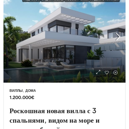
ВИЛЛЫ, ДОМА
1.200.000€
Роскошная новая вилла с 3
спальнями, видом на море и