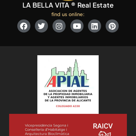
LA BELLA VITA ® Real Estate
find us online: