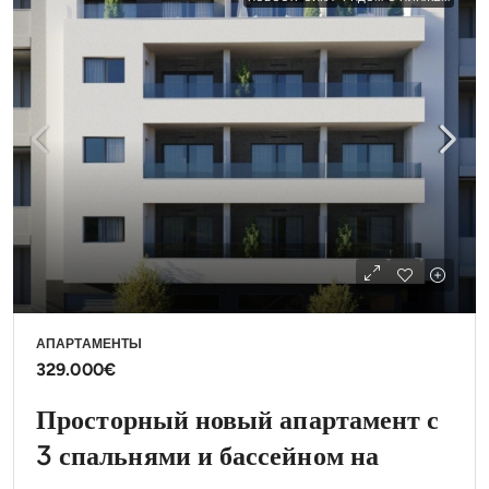
АПАРТАМЕНТЫ
329.000€
Просторный новый апартамент с
3 спальнями и бассейном на