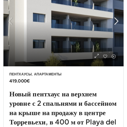
ПЕНТХАУСЫ, АПАРТАМЕНТЫ
419.000€
Новый пентхаус на верхнем
уровне с 2 спальнями и бассейном
на крыше на продажу в центре
Торревьехи, в 400 м от Playa del