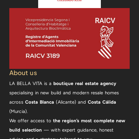
About us
LA BELLA VITA is a
boutique real estate agency
specialising in new build and modern resale homes
across
Costa Blanca
(Alicante) and
Costa Cálida
(Murcia).
We offer access to
the region’s most complete new
build selection
— with expert guidance, honest