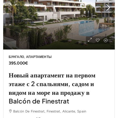
БУНГАЛО, АПАРТАМЕНТЫ
395.000€
Новый апартамент на первом
этаже с 2 спальнями, садом и
видом на море на продажу в
Balcón de Finestrat
Balcón De Finestrat, Finestrat, Alicante, Spain