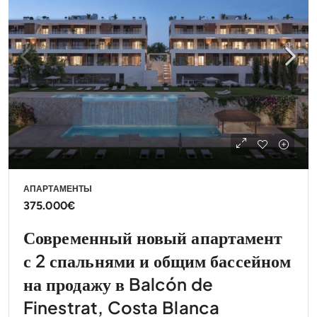
АПАРТАМЕНТЫ
375.000€
Современный новый апартамент
с 2 спальнями и общим бассейном
на продажу в Balcón de
Finestrat, Costa Blanca