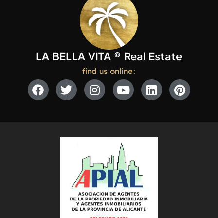
LA BELLA VITA ® Real Estate
find us online: