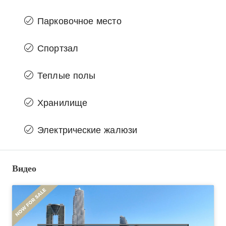
Парковочное место
Спортзал
Теплые полы
Хранилище
Электрические жалюзи
Видео