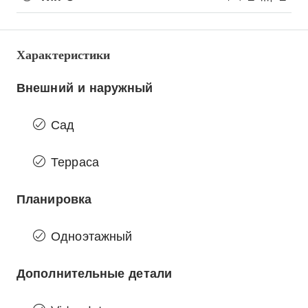
Характеристики
Внешний и наружный
Сад
Терраса
Планировка
Одноэтажный
Дополнительные детали