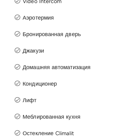
Video Intercom
Аэротермия
Бронированная дверь
Джакузи
Домашняя автоматизация
Кондиционер
Лифт
Меблированная кухня
Остекление Climalit