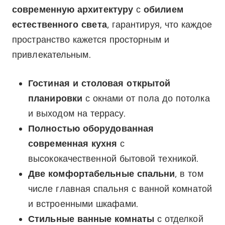
современную архитектуру
с
обилием
естественного света
, гарантируя, что каждое
пространство кажется просторным и
привлекательным.
Гостиная и столовая открытой
планировки
с окнами от пола до потолка
и выходом на террасу.
Полностью оборудованная
современная кухня
с
высококачественной бытовой техникой.
Две комфортабельные спальни
, в том
числе главная спальня с ванной комнатой
и встроенными шкафами.
Стильные ванные комнаты
с отделкой