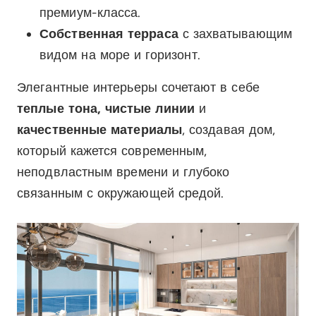
премиум-класса.
Собственная терраса
с захватывающим
видом на море и горизонт.
Элегантные интерьеры сочетают в себе
теплые тона, чистые линии
и
качественные материалы
, создавая дом,
который кажется современным,
неподвластным времени и глубоко
связанным с окружающей средой.