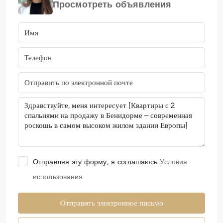
Просмотреть объявления
Отправляя эту форму, я соглашаюсь
Условия
использования
Отправить электронное письмо