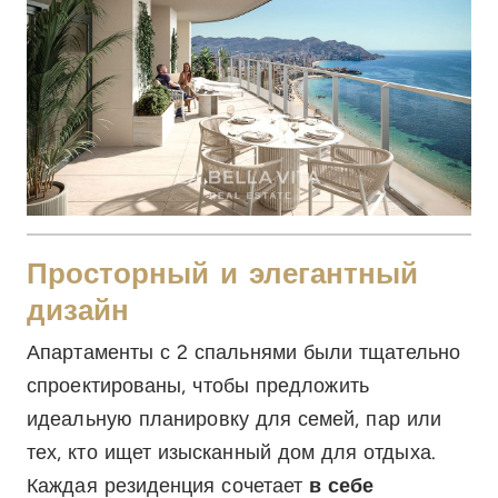
Просторный и элегантный
дизайн
Апартаменты с 2 спальнями были тщательно
спроектированы, чтобы предложить
идеальную планировку для семей, пар или
тех, кто ищет изысканный дом для отдыха.
Каждая резиденция сочетает
в себе