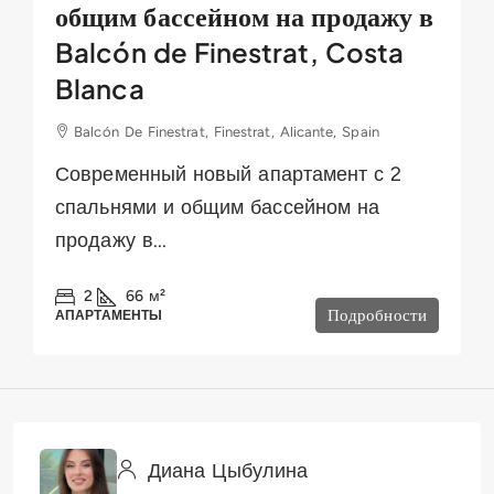
общим бассейном на продажу в
Balcón de Finestrat, Costa
Blanca
Balcón De Finestrat, Finestrat, Alicante, Spain
Современный новый апартамент с 2
спальнями и общим бассейном на
продажу в...
2
66
м²
Подробности
АПАРТАМЕНТЫ
Диана Цыбулина