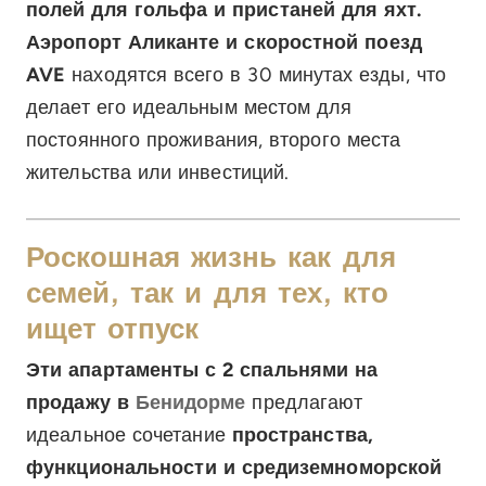
полей для гольфа и пристаней для яхт.
Аэропорт Аликанте и скоростной поезд
AVE
находятся всего в 30 минутах езды, что
делает его идеальным местом для
постоянного проживания, второго места
жительства или инвестиций.
Роскошная жизнь как для
семей, так и для тех, кто
ищет отпуск
Эти апартаменты с 2 спальнями на
продажу в
Бенидорме
предлагают
идеальное сочетание
пространства,
функциональности и средиземноморской