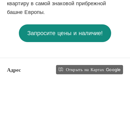
квартиру в самой знаковой прибрежной
башне Европы.
Запросите цены и наличие!
Адрес
Открыть на Картах Google