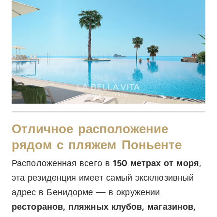
Отличное расположение
рядом с пляжем Поньенте
Расположенная всего в
150 метрах от моря
,
эта резиденция имеет самый эксклюзивный
адрес в Бенидорме — в окружении
ресторанов, пляжных клубов, магазинов,