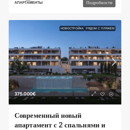
Подробности
АПАРТАМЕНТЫ
НОВОСТРОЙКА
РЯДОМ С ПЛЯЖЕМ
375.000€
Современный новый
апартамент с 2 спальнями и