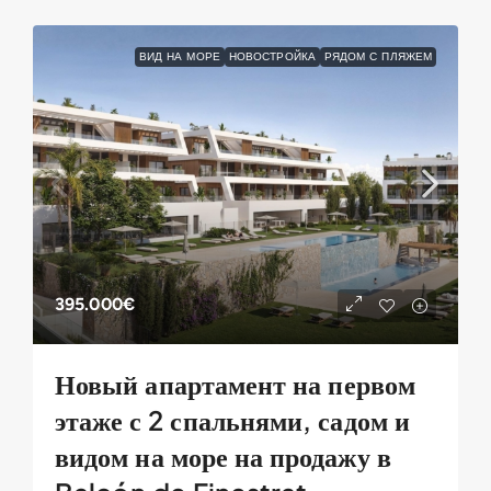
ВИД НА МОРЕ
НОВОСТРОЙКА
РЯДОМ С ПЛЯЖЕМ
395.000€
Новый апартамент на первом
этаже с 2 спальнями, садом и
видом на море на продажу в