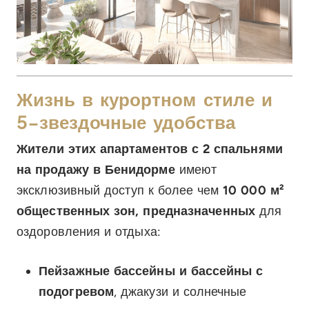
Жизнь в курортном стиле и
5-звездочные удобства
Жители этих апартаментов с 2 спальнями
на продажу в Бенидорме
имеют
эксклюзивный доступ к более чем
10 000 м²
общественных зон, предназначенных
для
оздоровления и отдыха:
Пейзажные бассейны и бассейны с
подогревом
, джакузи и солнечные