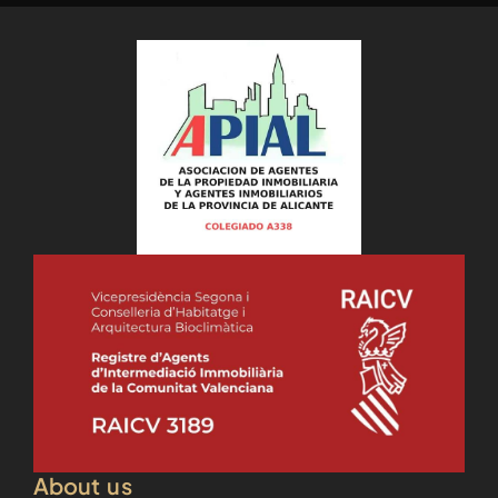
About us