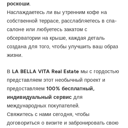
роскоши
.
Наслаждаетесь ли вы утренним кофе на
собственной террасе, расслабляетесь в спа-
салоне или любуетесь закатом с
обсерватории на крыше, каждая деталь
создана для того, чтобы улучшить ваш образ
жизни.
В
LA BELLA VITA Real Estate
мы с гордостью
представляем этот необычный проект и
предоставляем
100% бесплатный,
индивидуальный сервис
для
международных покупателей.
Свяжитесь с нами сегодня, чтобы
договориться о визите и забронировать свою