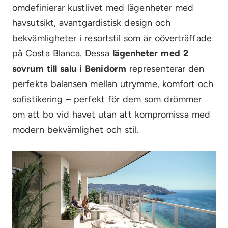
omdefinierar kustlivet med
lägenheter med
havsutsikt, avantgardistisk design
och
bekvämligheter i resortstil
som är oöverträffade
på Costa Blanca. Dessa
lägenheter med 2
sovrum till salu i Benidorm
representerar den
perfekta balansen mellan utrymme, komfort och
sofistikering – perfekt för dem som drömmer
om att bo vid havet utan att kompromissa med
modern bekvämlighet och stil.