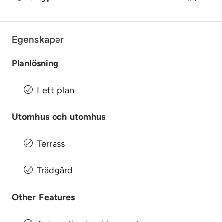
Egenskaper
Planlösning
I ett plan
Utomhus och utomhus
Terrass
Trädgård
Other Features