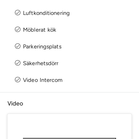
Luftkonditionering
Möblerat kök
Parkeringsplats
Säkerhetsdörr
Video Intercom
Video