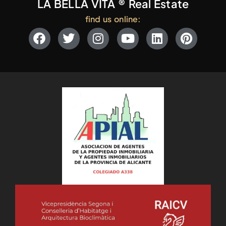
LA BELLA VITA ® Real Estate
find us online: