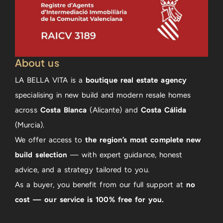
About us
LA BELLA VITA is a
boutique real estate agency
specialising in new build and modern resale homes
across
Costa Blanca
(Alicante) and
Costa Cálida
(Murcia).
We offer access to
the region’s most complete new
build selection
— with expert guidance, honest
advice, and a strategy tailored to you.
As a buyer, you benefit from our full support at
no
cost — our service is 100% free for you.