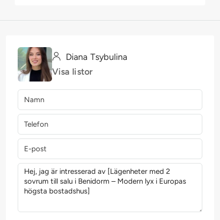
Diana Tsybulina
Visa listor