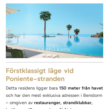
Förstklassigt läge vid
Poniente-stranden
Detta residens ligger bara
150 meter från havet
och har den mest exklusiva adressen i Benidorm
– omgiven av
restauranger, strandklubbar,