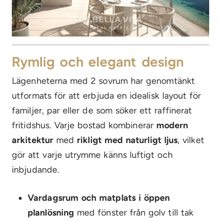
Rymlig och elegant design
Lägenheterna med 2 sovrum har genomtänkt
utformats för att erbjuda en idealisk layout för
familjer, par eller de som söker ett raffinerat
fritidshus. Varje bostad kombinerar
modern
arkitektur
med
rikligt med naturligt ljus
, vilket
gör att varje utrymme känns luftigt och
inbjudande.
Vardagsrum och matplats i öppen
planlösning
med fönster från golv till tak