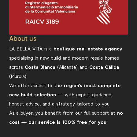
About us
LA BELLA VITA is a
boutique real estate agency
specialising in new build and modern resale homes
across
Costa Blanca
(Alicante) and
Costa Cálida
(Murcia).
We offer access to
the region’s most complete
new build selection
— with expert guidance,
honest advice, and a strategy tailored to you.
As a buyer, you benefit from our full support at
no
cost — our service is 100% free for you.