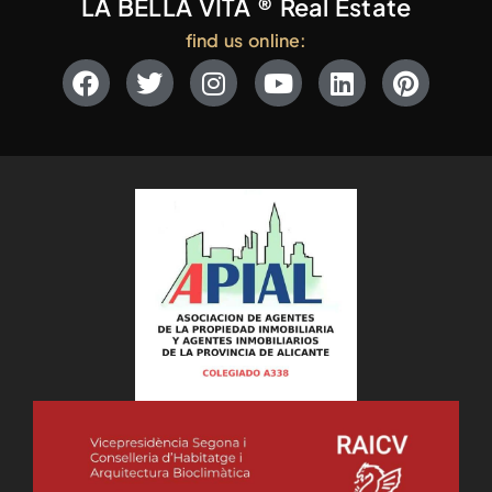
LA BELLA VITA ® Real Estate
find us online: