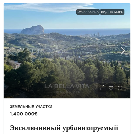
ЭКСКЛЮЗИВА
ВИД НА МОРЕ
ЗЕМЕЛЬНЫЕ УЧАСТКИ
1.400.000€
Эксклюзивный урбанизируемый