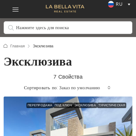
RU
Главная
Эксклюзива
Эксклюзива
7 Свойства
Сортировать по:
Заказ по умолчанию
ПЕРЕПРОДАЖА
ПОД КЛЮЧ
ЭКСКЛЮЗИВА
ТУРИСТИЧЕСКАЯ