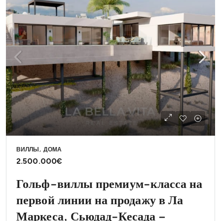
ВИЛЛЫ, ДОМА
2.500.000€
Гольф-виллы премиум-класса на
первой линии на продажу в Ла
Маркеса, Сьюдад-Кесада –