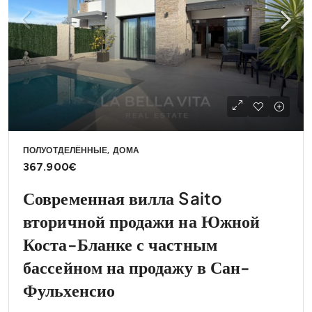
ПОЛУОТДЕЛЁННЫЕ, ДОМА
367.900€
Современная вилла Saito
вторичной продажи на Южной
Коста-Бланке с частным
бассейном на продажу в Сан-
Фульхенсио