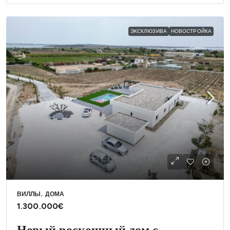
ЭКСКЛЮЗИВА
НОВОСТРОЙКА
ВИЛЛЫ, ДОМА
1.300.000€
Новый роскошный дом с