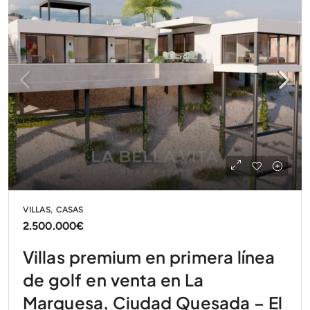
VILLAS, CASAS
2.500.000€
Villas premium en primera línea
de golf en venta en La
Marquesa, Ciudad Quesada – El