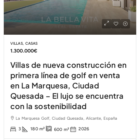
VILLAS, CASAS
1.300.000€
Villas de nueva construcción en
primera línea de golf en venta
en La Marquesa, Ciudad
Quesada – El lujo se encuentra
con la sostenibilidad
La Marquesa Golf, Ciudad Quesada, Alicante, España
3
180
m²
2026
600
m²