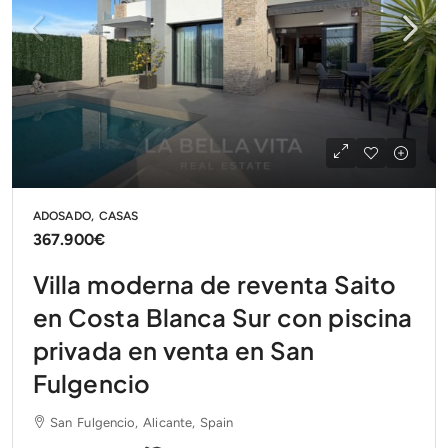
ADOSADO, CASAS
367.900€
Villa moderna de reventa Saito
en Costa Blanca Sur con piscina
privada en venta en San
Fulgencio
San Fulgencio, Alicante, Spain