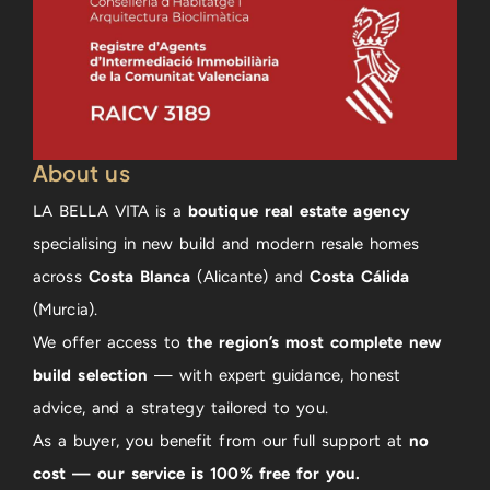
About us
LA BELLA VITA is a
boutique real estate agency
specialising in new build and modern resale homes
across
Costa Blanca
(Alicante) and
Costa Cálida
(Murcia).
We offer access to
the region’s most complete new
build selection
— with expert guidance, honest
advice, and a strategy tailored to you.
As a buyer, you benefit from our full support at
no
cost — our service is 100% free for you.