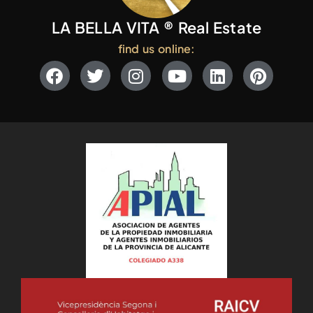
LA BELLA VITA ® Real Estate
find us online: