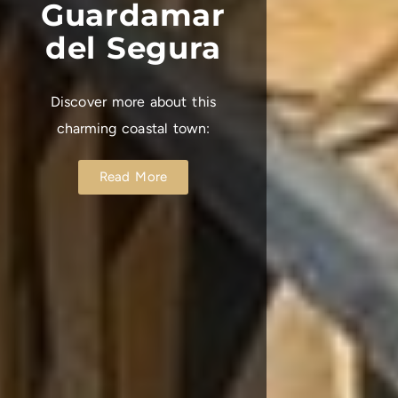
Guardamar
del Segura
Discover more about this
charming coastal town:
Read More