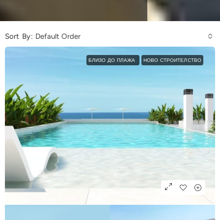
Sort By:
Default Order
БЛИЗО ДО ПЛАЖА
НОВО СТРОИТЕЛСТВО