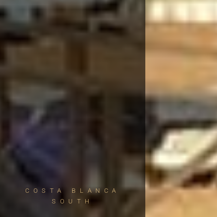
COSTA BLANCA
SOUTH