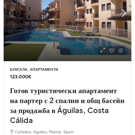
БУНГАЛА, АПАРТАМЕНТИ
123.000€
Готов туристически апартамент
на партер с 2 спални и общ басейн
за продажба в Águilas, Costa
Cálida
Collados, Aguilas, Murcia, Spain