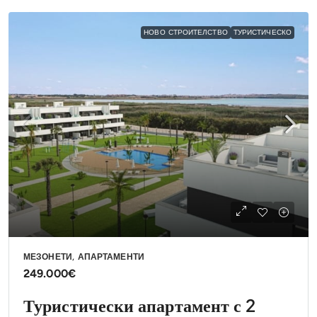
НОВО СТРОИТЕЛСТВО
ТУРИСТИЧЕСКО
МЕЗОНЕТИ, АПАРТАМЕНТИ
249.000€
Туристически апартамент с 2