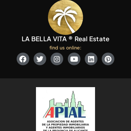
LA BELLA VITA ® Real Estate
find us online: