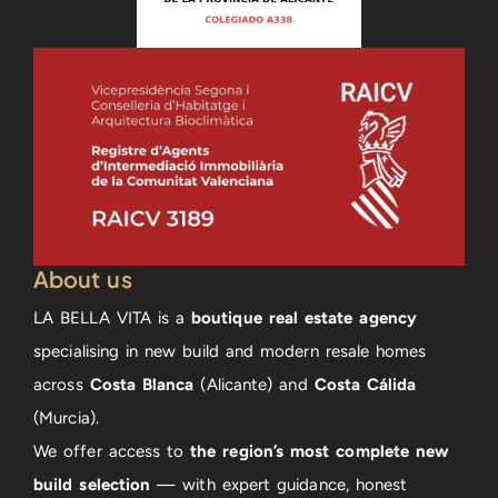
About us
LA BELLA VITA is a
boutique real estate agency
specialising in new build and modern resale homes
across
Costa Blanca
(Alicante) and
Costa Cálida
(Murcia).
We offer access to
the region’s most complete new
build selection
— with expert guidance, honest