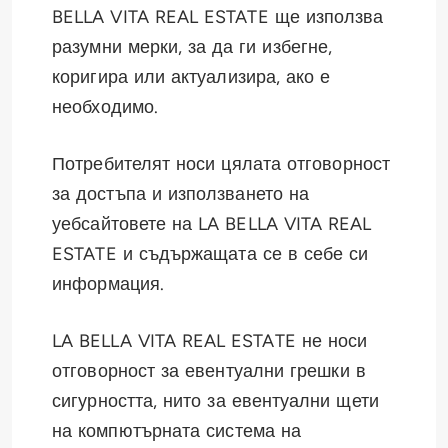
BELLA VITA REAL ESTATE ще използва
разумни мерки, за да ги избегне,
коригира или актуализира, ако е
необходимо.
Потребителят носи цялата отговорност
за достъпа и използването на
уебсайтовете на LA BELLA VITA REAL
ESTATE и съдържащата се в себе си
информация.
LA BELLA VITA REAL ESTATE не носи
отговорност за евентуални грешки в
сигурността, нито за евентуални щети
на компютърната система на