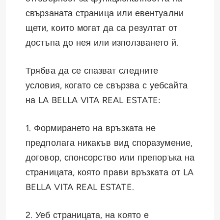
свързаната страница или евентуални
щети, които могат да са резултат от
достъпа до нея или използването й.
Трябва да се спазват следните
условия, когато се свързва с уебсайта
на LA BELLA VITA REAL ESTATE:
1. Формирането на връзката не
предполага никакъв вид споразумение,
договор, спонсорство или препоръка на
страницата, която прави връзката от LA
BELLA VITA REAL ESTATE.
2. Уеб страницата, на която е