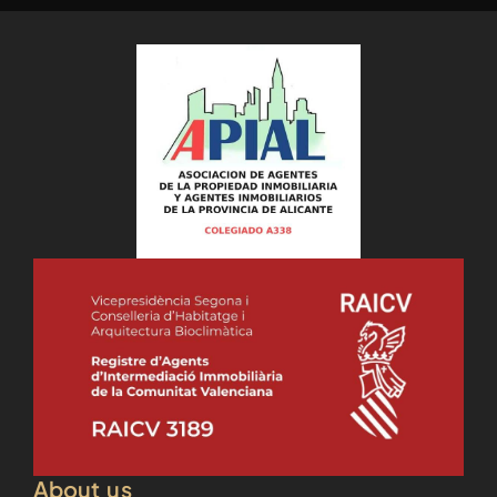
About us