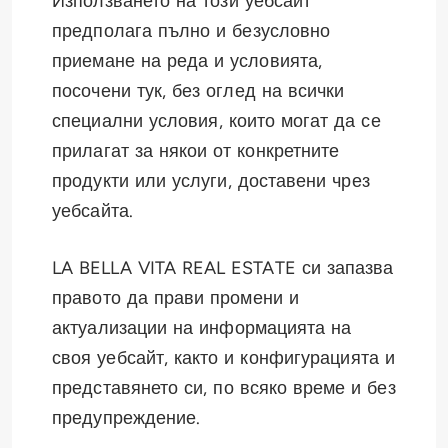
Използването на този уебсайт
предполага пълно и безусловно
приемане на реда и условията,
посочени тук, без оглед на всички
специални условия, които могат да се
прилагат за някои от конкретните
продукти или услуги, доставени чрез
уебсайта.
LA BELLA VITA REAL ESTATE си запазва
правото да прави промени и
актуализации на информацията на
своя уебсайт, както и конфигурацията и
представянето си, по всяко време и без
предупреждение.