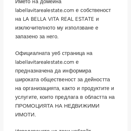
Името на домейна
labellavitarealestate.com е собственост
на LA BELLA VITA REAL ESTATE и
изключителното му използване е
запазено за него.
Официалната уеб страница на
labellavitarealestate.com е
предназначена да информира
широката общественост за дейността
на организацията, както и продуктите и
услугите, които предлага в областта на
ПРОМОЦИЯТА НА НЕДВИЖИМИ
ИМОТИ.