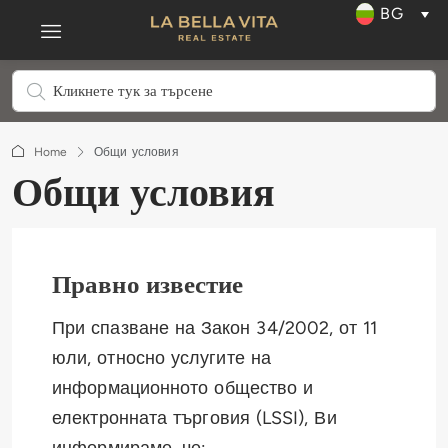
BG
Home
Общи условия
Общи условия
Правно известие
При спазване на Закон 34/2002, от 11
юли, относно услугите на
информационното общество и
електронната търговия (LSSI), Ви