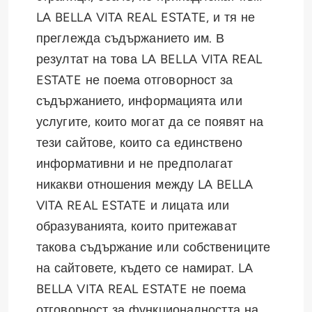
LA BELLA VITA REAL ESTATE, и тя не
преглежда съдържанието им. В
резултат на това LA BELLA VITA REAL
ESTATE не поема отговорност за
съдържанието, информацията или
услугите, които могат да се появят на
тези сайтове, които са единствено
информативни и не предполагат
никакви отношения между LA BELLA
VITA REAL ESTATE и лицата или
образуванията, които притежават
такова съдържание или собствениците
на сайтовете, където се намират. LA
BELLA VITA REAL ESTATE не поема
отговорност за функционалността на