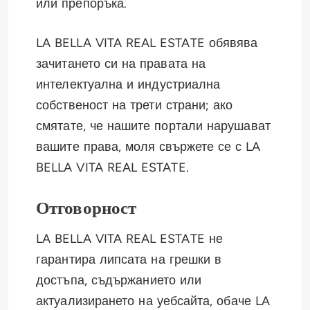
или препоръка.
LA BELLA VITA REAL ESTATE обявява
зачитането си на правата на
интелектуална и индустриална
собственост на трети страни; ако
смятате, че нашите портали нарушават
вашите права, моля свържете се с LA
BELLA VITA REAL ESTATE.
Отговорност
LA BELLA VITA REAL ESTATE не
гарантира липсата на грешки в
достъпа, съдържанието или
актуализирането на уебсайта, обаче LA