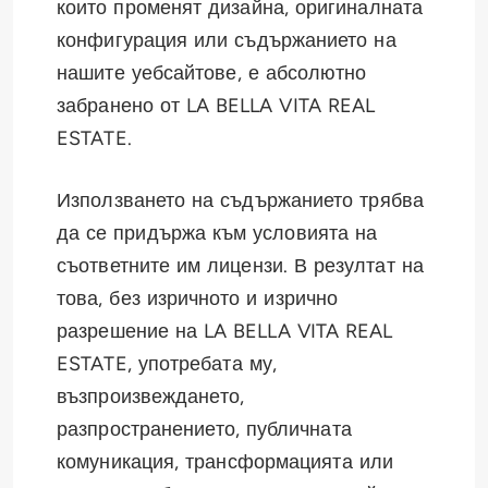
които променят дизайна, оригиналната
конфигурация или съдържанието на
нашите уебсайтове, е абсолютно
забранено от LA BELLA VITA REAL
ESTATE.
Използването на съдържанието трябва
да се придържа към условията на
съответните им лицензи. В резултат на
това, без изричното и изрично
разрешение на LA BELLA VITA REAL
ESTATE, употребата му,
възпроизвеждането,
разпространението, публичната
комуникация, трансформацията или