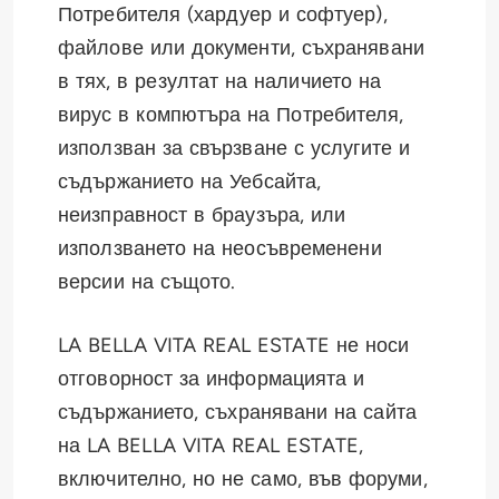
Потребителя (хардуер и софтуер),
файлове или документи, съхранявани
в тях, в резултат на наличието на
вирус в компютъра на Потребителя,
използван за свързване с услугите и
съдържанието на Уебсайта,
неизправност в браузъра, или
използването на неосъвременени
версии на същото.
LA BELLA VITA REAL ESTATE не носи
отговорност за информацията и
съдържанието, съхранявани на сайта
на LA BELLA VITA REAL ESTATE,
включително, но не само, във форуми,