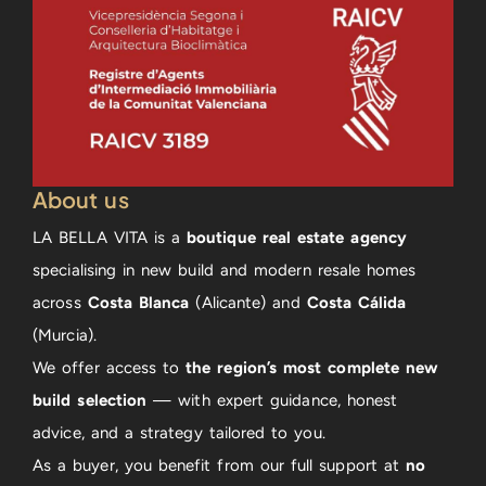
About us
LA BELLA VITA is a
boutique real estate agency
specialising in new build and modern resale homes
across
Costa Blanca
(Alicante) and
Costa Cálida
(Murcia).
We offer access to
the region’s most complete new
build selection
— with expert guidance, honest
advice, and a strategy tailored to you.
As a buyer, you benefit from our full support at
no