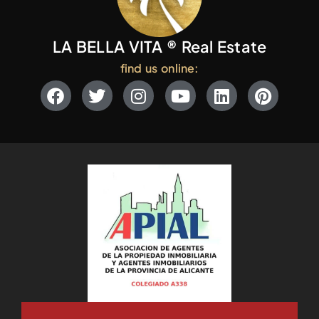
LA BELLA VITA ® Real Estate
find us online: