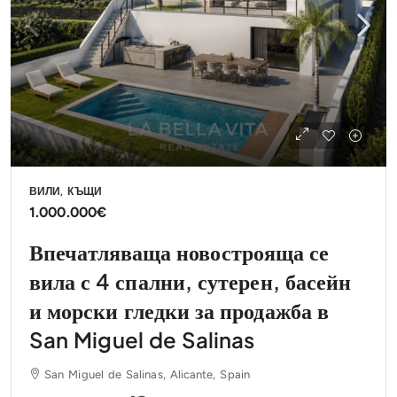
ВИЛИ, КЪЩИ
1.000.000€
Впечатляваща новострояща се
вила с 4 спални, сутерен, басейн
и морски гледки за продажба в
San Miguel de Salinas
San Miguel de Salinas, Alicante, Spain