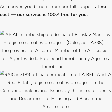
As a buyer, you benefit from our full support at
no
cost — our service is 100% free for you.