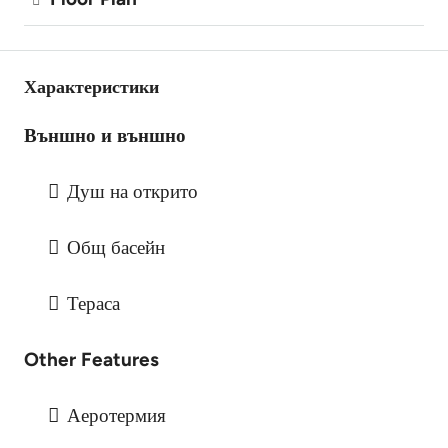
Характеристики
Външно и външно
Душ на открито
Общ басейн
Тераса
Other Features
Аеротермия