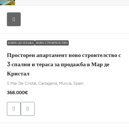
БЛИЗО ДО ПЛАЖА
НОВО СТРОИТЕЛСТВО
Просторен апартамент ново строителство с
3 спални и тераса за продажба в Мар де
Кристал
Mar De Cristal, Cartagena, Murcia, Spain
368.000€