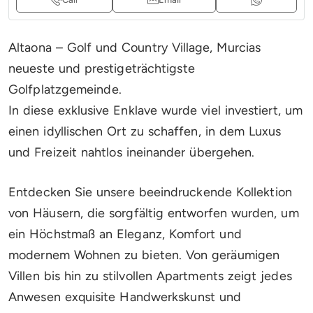
Altaona – Golf und Country Village, Murcias
neueste und prestigeträchtigste
Golfplatzgemeinde.
In diese exklusive Enklave wurde viel investiert, um
einen idyllischen Ort zu schaffen, in dem Luxus
und Freizeit nahtlos ineinander übergehen.
Entdecken Sie unsere beeindruckende Kollektion
von Häusern, die sorgfältig entworfen wurden, um
ein Höchstmaß an Eleganz, Komfort und
modernem Wohnen zu bieten. Von geräumigen
Villen bis hin zu stilvollen Apartments zeigt jedes
Anwesen exquisite Handwerkskunst und