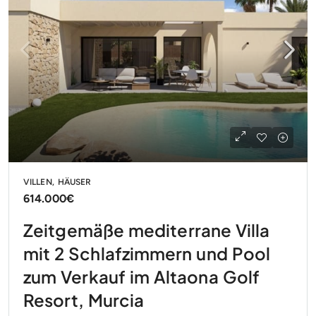
VILLEN, HÄUSER
614.000€
Zeitgemäße mediterrane Villa
mit 2 Schlafzimmern und Pool
zum Verkauf im Altaona Golf
Resort, Murcia