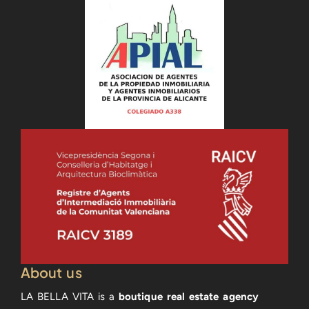
About us
LA BELLA VITA is a
boutique real estate agency