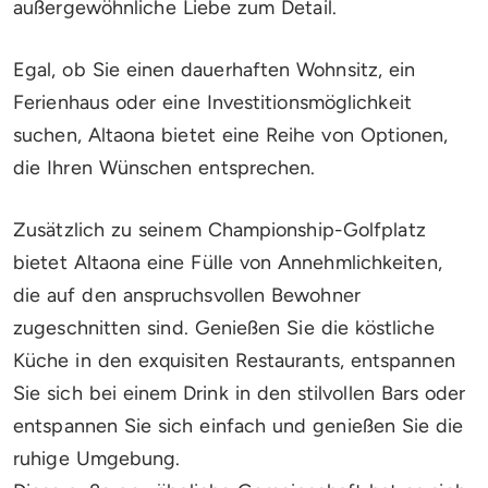
außergewöhnliche Liebe zum Detail.
Egal, ob Sie einen dauerhaften Wohnsitz, ein
Ferienhaus oder eine Investitionsmöglichkeit
suchen, Altaona bietet eine Reihe von Optionen,
die Ihren Wünschen entsprechen.
Zusätzlich zu seinem Championship-Golfplatz
bietet Altaona eine Fülle von Annehmlichkeiten,
die auf den anspruchsvollen Bewohner
zugeschnitten sind. Genießen Sie die köstliche
Küche in den exquisiten Restaurants, entspannen
Sie sich bei einem Drink in den stilvollen Bars oder
entspannen Sie sich einfach und genießen Sie die
ruhige Umgebung.