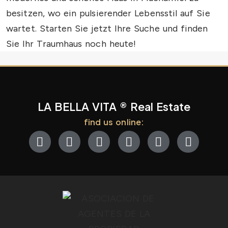
besitzen, wo ein pulsierender Lebensstil auf Sie
wartet. Starten Sie jetzt Ihre Suche und finden
Sie Ihr Traumhaus noch heute!
LA BELLA VITA ® Real Estate
find us online: