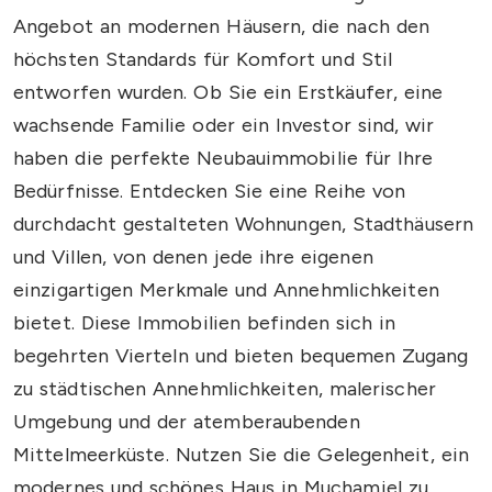
Angebot an modernen Häusern, die nach den
höchsten Standards für Komfort und Stil
entworfen wurden. Ob Sie ein Erstkäufer, eine
wachsende Familie oder ein Investor sind, wir
haben die perfekte Neubauimmobilie für Ihre
Bedürfnisse. Entdecken Sie eine Reihe von
durchdacht gestalteten Wohnungen, Stadthäusern
und Villen, von denen jede ihre eigenen
einzigartigen Merkmale und Annehmlichkeiten
bietet. Diese Immobilien befinden sich in
begehrten Vierteln und bieten bequemen Zugang
zu städtischen Annehmlichkeiten, malerischer
Umgebung und der atemberaubenden
Mittelmeerküste. Nutzen Sie die Gelegenheit, ein
modernes und schönes Haus in Muchamiel zu