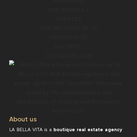
About us
LA BELLA VITA is a
boutique real estate agency