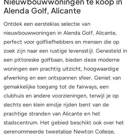
Nieuwbouwwoningen te koop in
Alenda Golf, Alicante
Ontdek een eersteklas selectie van
nieuwbouwwoningen in Alenda Golf, Alicante,
perfect voor golfliefhebbers en mensen die op
zoek zijn naar een rustige levensstijl. Genesteld in
een pittoreske golfbaan, bieden deze moderne
woningen een prachtig uitzicht, hoogwaardige
afwerking en een ontspannen sfeer. Geniet van
gemakkelijke toegang tot de fairways, een
clubhuis en andere voorzieningen, terwijl je op
slechts een klein eindje rijden bent van de
prachtige stranden van Alicante en het
stadscentrum. Het gebied beschikt ook over het
gerenommeerde tweetalige Newton College,