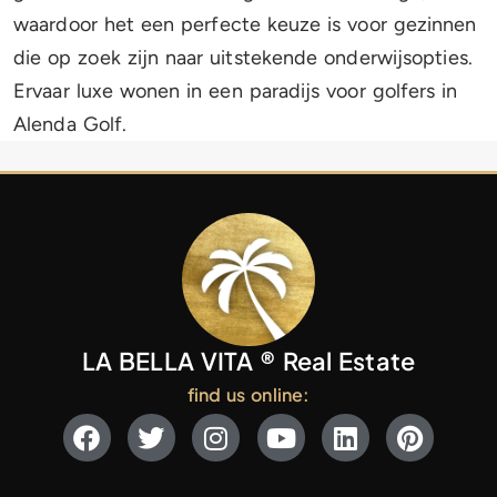
waardoor het een perfecte keuze is voor gezinnen
die op zoek zijn naar uitstekende onderwijsopties.
Ervaar luxe wonen in een paradijs voor golfers in
Alenda Golf.
LA BELLA VITA ® Real Estate
find us online: