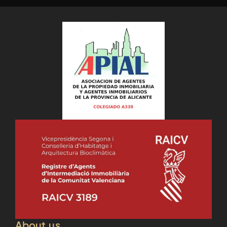
About us