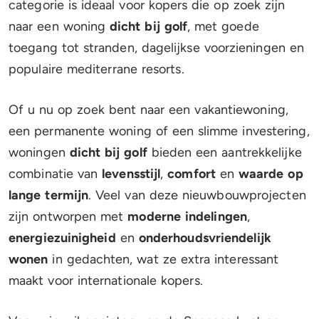
categorie is ideaal voor kopers die op zoek zijn
naar een woning
dicht bij golf
, met goede
toegang tot stranden, dagelijkse voorzieningen en
populaire mediterrane resorts.
Of u nu op zoek bent naar een vakantiewoning,
een permanente woning of een slimme investering,
woningen
dicht bij golf
bieden een aantrekkelijke
combinatie van
levensstijl
,
comfort
en
waarde op
lange termijn
. Veel van deze nieuwbouwprojecten
zijn ontworpen met
moderne indelingen
,
energiezuinigheid
en
onderhoudsvriendelijk
wonen
in gedachten, wat ze extra interessant
maakt voor internationale kopers.