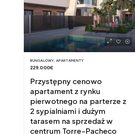
BUNGALOWY, APARTAMENTY
229.000€
Przystępny cenowo
apartament z rynku
pierwotnego na parterze z
2 sypialniami i dużym
tarasem na sprzedaż w
centrum Torre-Pacheco