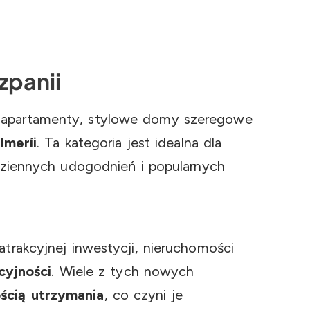
zpanii
apartamenty, stylowe domy szeregowe
lmeríi
. Ta kategoria jest idealna dla
ziennych udogodnień i popularnych
trakcyjnej inwestycji, nieruchomości
cyjności
. Wiele z tych nowych
ścią utrzymania
, co czyni je