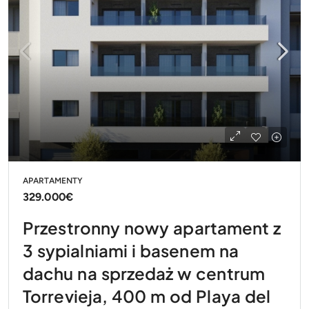
APARTAMENTY
329.000€
Przestronny nowy apartament z
3 sypialniami i basenem na
dachu na sprzedaż w centrum
Torrevieja, 400 m od Playa del