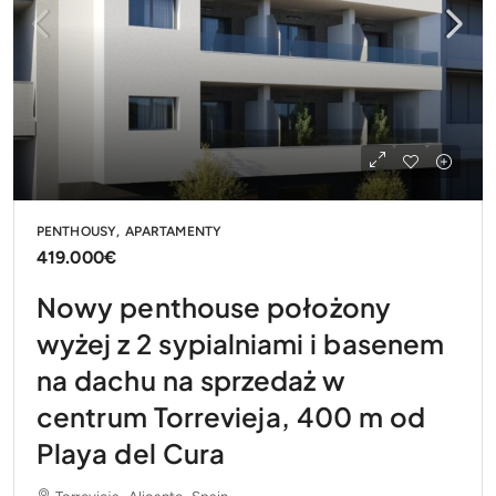
PENTHOUSY, APARTAMENTY
419.000€
Nowy penthouse położony
wyżej z 2 sypialniami i basenem
na dachu na sprzedaż w
centrum Torrevieja, 400 m od
Playa del Cura