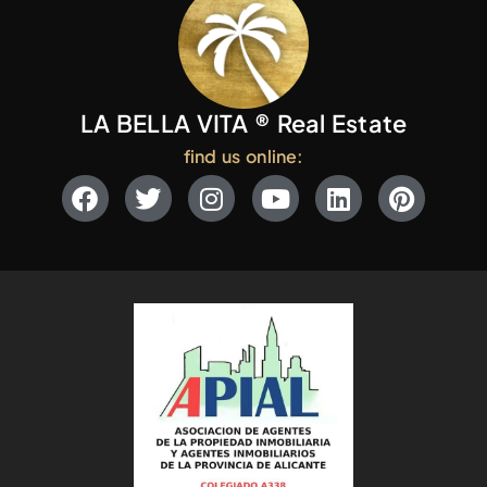
LA BELLA VITA ® Real Estate
find us online: