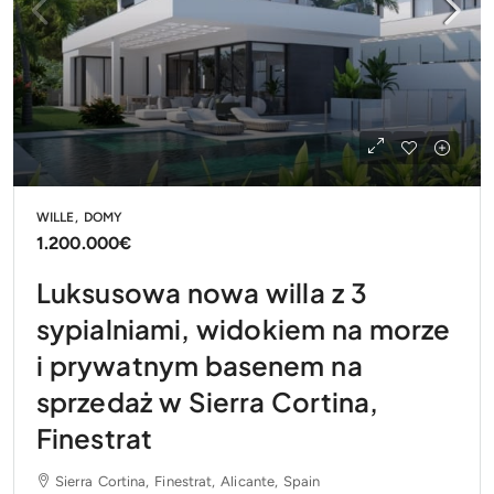
WILLE, DOMY
1.200.000€
Luksusowa nowa willa z 3
sypialniami, widokiem na morze
i prywatnym basenem na
sprzedaż w Sierra Cortina,
Finestrat
Sierra Cortina, Finestrat, Alicante, Spain