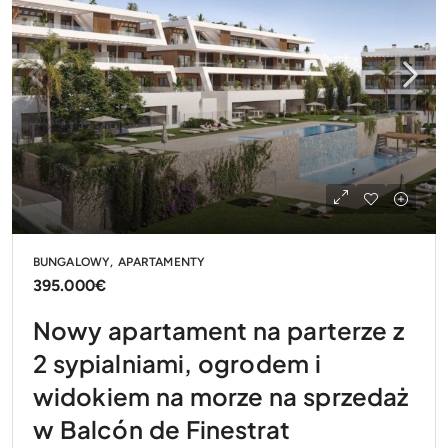
BUNGALOWY, APARTAMENTY
395.000€
Nowy apartament na parterze z
2 sypialniami, ogrodem i
widokiem na morze na sprzedaż
w Balcón de Finestrat