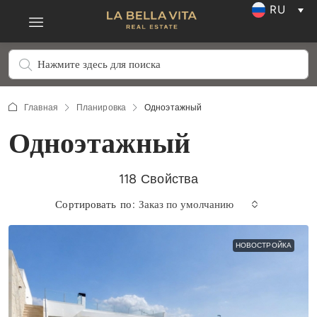
RU
Главная
Планировка
Одноэтажный
Одноэтажный
118 Свойства
Сортировать по:
Заказ по умолчанию
НОВОСТРОЙКА