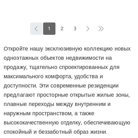
1
2
3
Откройте нашу эксклюзивную коллекцию новых
одноэтажных объектов недвижимости на
продажу, тщательно спроектированных для
максимального комфорта, удобства и
доступности. Эти современные резиденции
предлагают просторные открытые жилые зоны,
плавные переходы между внутренним и
наружным пространством, а также
высококачественную отделку, обеспечивающую
спокойный и беззаботный образ жизни.