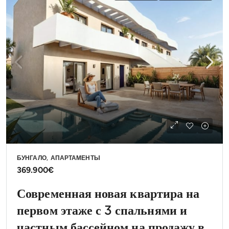
БУНГАЛО, АПАРТАМЕНТЫ
369.900€
Современная новая квартира на
первом этаже с 3 спальнями и
частным бассейном на продажу в