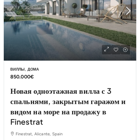
ВИЛЛЫ, ДОМА
850.000€
Новая одноэтажная вилла с 3
спальнями, закрытым гаражом и
видом на море на продажу в
Finestrat
Finestrat, Alicante, Spain