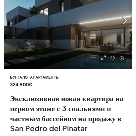
БУНГАЛО, АПАРТАМЕНТЫ
324.900€
Эксклюзивная новая квартира на
первом этаже с 3 спальнями и
частным бассейном на продажу в
San Pedro del Pinatar