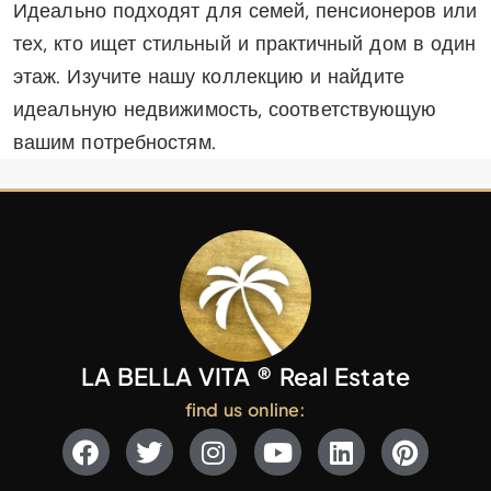
Идеально подходят для семей, пенсионеров или
тех, кто ищет стильный и практичный дом в один
этаж. Изучите нашу коллекцию и найдите
идеальную недвижимость, соответствующую
вашим потребностям.
LA BELLA VITA ® Real Estate
find us online: