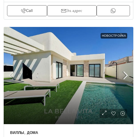
Call
Эл. адрес
НОВОСТРОЙКА
ВИЛЛЫ, ДОМА