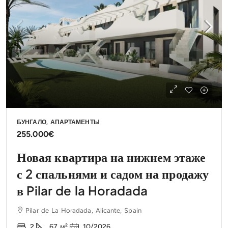
БУНГАЛО, АПАРТАМЕНТЫ
255.000€
Новая квартира на нижнем этаже
с 2 спальнями и садом на продажу
в Pilar de la Horadada
Pilar de La Horadada, Alicante, Spain
2
67
м²
10/2026