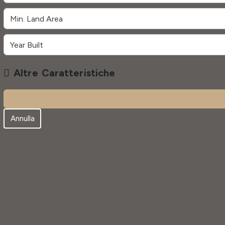
Altre Caratteristiche
Annulla