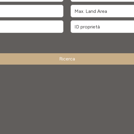
Ricerca