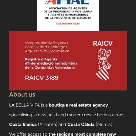
About us
LA BELLA VITA is a
boutique real estate agency
specialising in new build and modern resale homes across
Costa Blanca
(Alicante) and
Costa Cálida
(Murcia).
We offer access to
the region’s most complete new