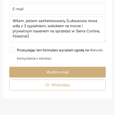
Przesyłając ten formularz wyrażam zgodę na
Warunki
korzystania z serwisu
Wyślij e-mail
WhatsApp