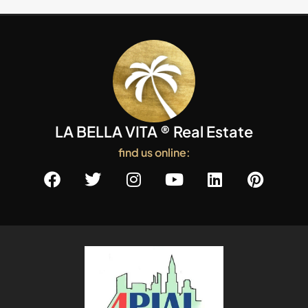
LA BELLA VITA ® Real Estate
find us online: