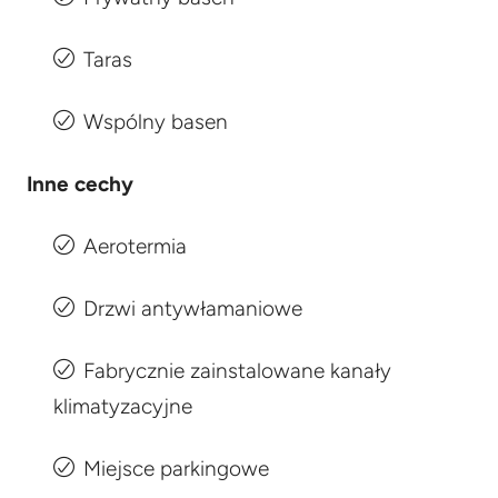
Taras
Wspólny basen
Inne cechy
Aerotermia
Drzwi antywłamaniowe
Fabrycznie zainstalowane kanały
klimatyzacyjne
Miejsce parkingowe