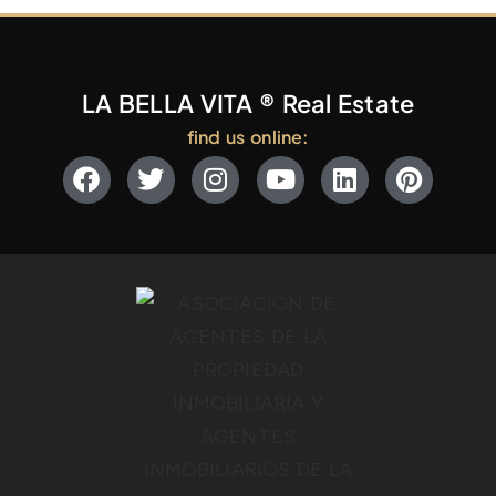
LA BELLA VITA ® Real Estate
find us online: