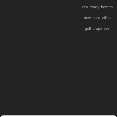
key ready homes
new build villas
golf properties