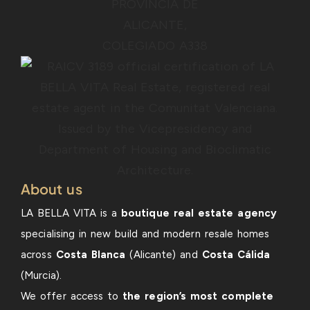
About us
LA BELLA VITA is a
boutique real estate agency
specialising in new build and modern resale homes
across
Costa Blanca
(Alicante) and
Costa Cálida
(Murcia).
We offer access to
the region’s most complete