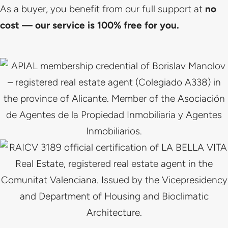
As a buyer, you benefit from our full support at
no
cost — our service is 100% free for you.