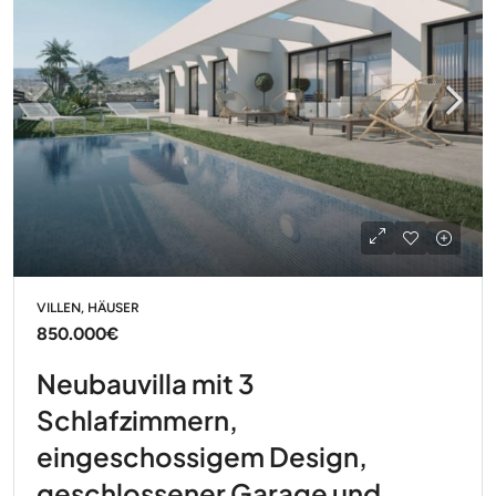
VILLEN, HÄUSER
850.000€
Neubauvilla mit 3
Schlafzimmern,
eingeschossigem Design,
geschlossener Garage und