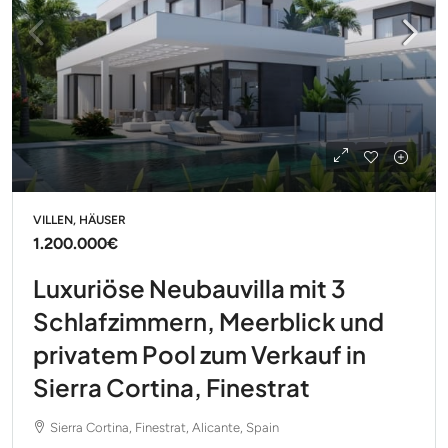
VILLEN, HÄUSER
1.200.000€
Luxuriöse Neubauvilla mit 3
Schlafzimmern, Meerblick und
privatem Pool zum Verkauf in
Sierra Cortina, Finestrat
Sierra Cortina, Finestrat, Alicante, Spain