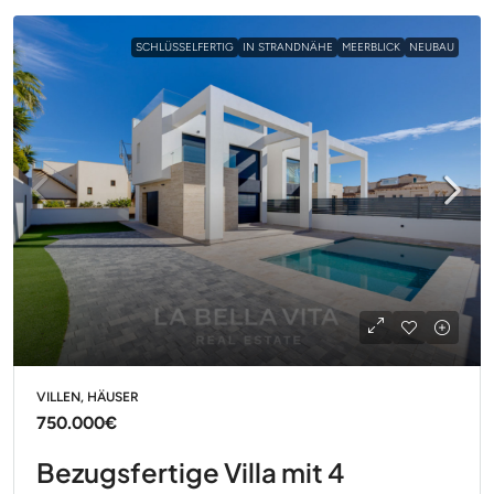
SCHLÜSSELFERTIG
IN STRANDNÄHE
MEERBLICK
NEUBAU
VILLEN, HÄUSER
750.000€
Bezugsfertige Villa mit 4