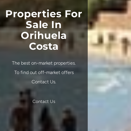
Properties For
Sale In
Orihuela
Costa
The best on-market properties.
To find out off-market offers
Contact Us.
Contact Us