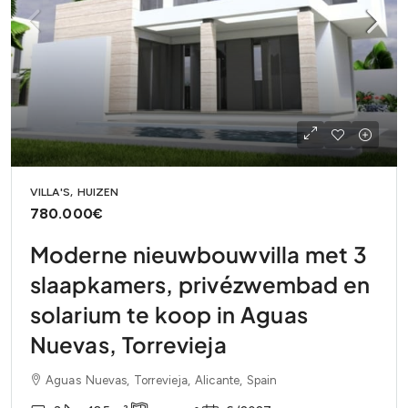
VILLA'S, HUIZEN
780.000€
Moderne nieuwbouwvilla met 3
slaapkamers, privézwembad en
solarium te koop in Aguas
Nuevas, Torrevieja
Aguas Nuevas, Torrevieja, Alicante, Spain