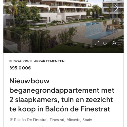
BUNGALOWS, APPARTEMENTEN
395.000€
Nieuwbouw
beganegrondappartement met
2 slaapkamers, tuin en zeezicht
te koop in Balcón de Finestrat
Balcón De Finestrat, Finestrat, Alicante, Spain