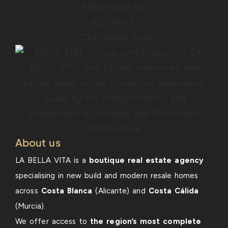
About us
LA BELLA VITA is a
boutique real estate agency
specialising in new build and modern resale homes
across
Costa Blanca
(Alicante) and
Costa Cálida
(Murcia).
We offer access to
the region’s most complete