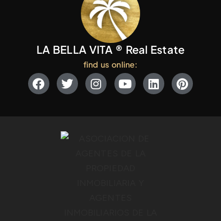
LA BELLA VITA ® Real Estate
find us online: