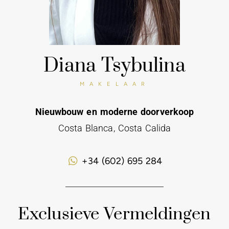
Diana Tsybulina
MAKELAAR
Nieuwbouw en moderne doorverkoop
Costa Blanca, Costa Calida
+34 (602) 695 284
Exclusieve Vermeldingen