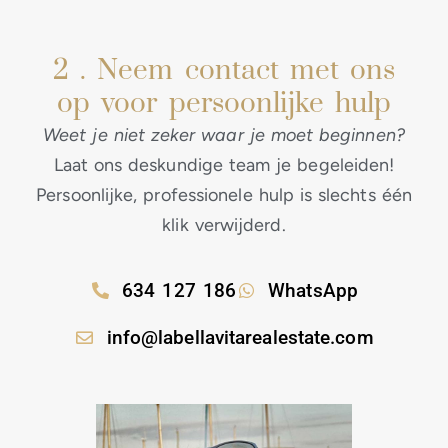
63 EIGENSCHAPPEN
2 . Neem contact met ons
op voor persoonlijke hulp
Weet je niet zeker waar je moet beginnen?
Laat ons deskundige team je begeleiden!
Persoonlijke, professionele hulp is slechts één
klik verwijderd.
634 127 186
WhatsApp
info@labellavitarealestate.com