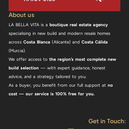
About us
LA BELLA VITA is a
boutique real estate agency
specialising in new build and modern resale homes
across
Costa Blanca
(Alicante) and
Costa Cálida
(Murcia).
We offer access to
the region’s most complete new
build selection
— with expert guidance, honest
advice, and a strategy tailored to you.
As a buyer, you benefit from our full support at
no
cost — our service is 100% free for you.
Get in Touch: