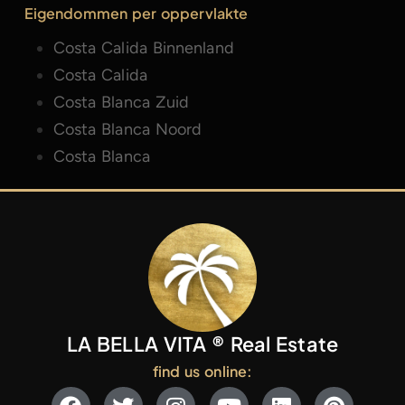
Eigendommen per oppervlakte
Costa Calida Binnenland
Costa Calida
Costa Blanca Zuid
Costa Blanca Noord
Costa Blanca
LA BELLA VITA ® Real Estate
find us online: