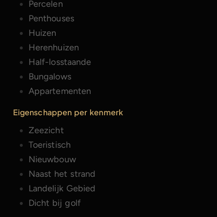
Percelen
Penthouses
Huizen
Herenhuizen
Half-losstaande
Bungalows
Appartementen
Eigenschappen per kenmerk
Zeezicht
Toeristisch
Nieuwbouw
Naast het strand
Landelijk Gebied
Dicht bij golf