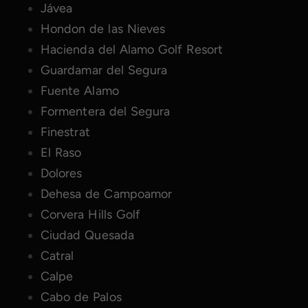
Jávea
Hondon de las Nieves
Hacienda del Alamo Golf Resort
Guardamar del Segura
Fuente Alamo
Formentera del Segura
Finestrat
El Raso
Dolores
Dehesa de Campoamor
Corvera Hills Golf
Ciudad Quesada
Catral
Calpe
Cabo de Palos