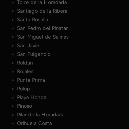
Torre de la Horadada
Santiago de la Ribera
Santa Rosalia
San Pedro del Pinatar
San Miguel de Salinas
San Javier
San Fulgencio
Roldan
Rojales
Punta Prima
Polop
Playa Honda
Pinoso
Pilar de la Horadada
Orihuela Costa