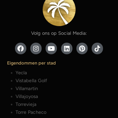
Volg ons op Social Media:
Eigendommen per stad
Yecla
Vistabella Golf
Villamartin
Villajoyosa
Torrevieja
Torre Pacheco