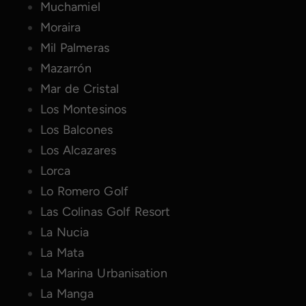
Muchamiel
Moraira
Mil Palmeras
Mazarrón
Mar de Cristal
Los Montesinos
Los Balcones
Los Alcazares
Lorca
Lo Romero Golf
Las Colinas Golf Resort
La Nucia
La Mata
La Marina Urbanisation
La Manga