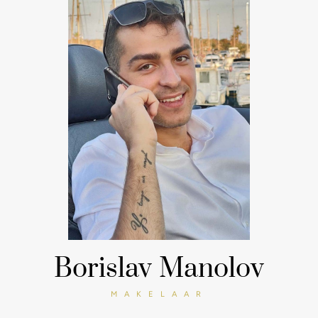
Borislav Manolov
MAKELAAR