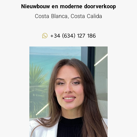
Nieuwbouw en moderne doorverkoop
Costa Blanca, Costa Calida
+34 (634) 127 186