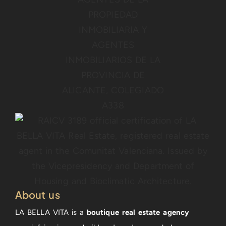
About us
LA BELLA VITA is a
boutique real estate agency