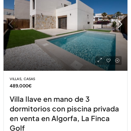
VILLAS, CASAS
489.000€
Villa llave en mano de 3
dormitorios con piscina privada
en venta en Algorfa, La Finca
Golf