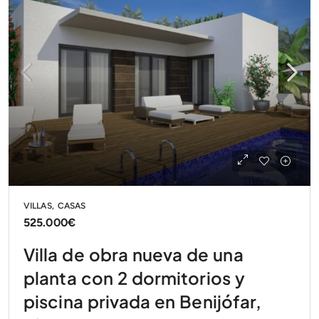
VILLAS, CASAS
525.000€
Villa de obra nueva de una
planta con 2 dormitorios y
piscina privada en Benijófar,