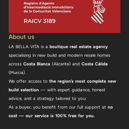
About us
LA BELLA VITA is a
boutique real estate agency
specialising in new build and modern resale homes
across
Costa Blanca
(Alicante) and
Costa Cálida
(Murcia).
We offer access to
the region’s most complete new
build selection
— with expert guidance, honest
advice, and a strategy tailored to you.
As a buyer, you benefit from our full support at
no
cost — our service is 100% free for you.