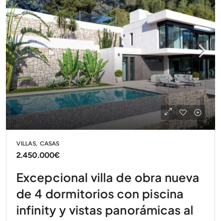
VILLAS, CASAS
2.450.000€
Excepcional villa de obra nueva
de 4 dormitorios con piscina
infinity y vistas panorámicas al