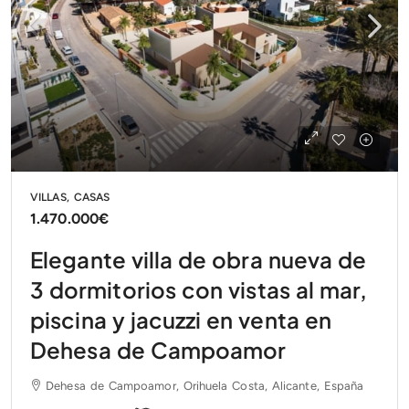
VILLAS, CASAS
1.470.000€
Elegante villa de obra nueva de
3 dormitorios con vistas al mar,
piscina y jacuzzi en venta en
Dehesa de Campoamor
Dehesa de Campoamor, Orihuela Costa, Alicante, España