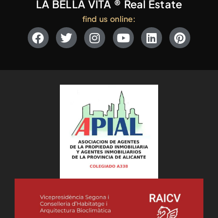
LA BELLA VITA ® Real Estate
find us online: