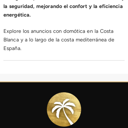
la seguridad, mejorando el confort y la eficiencia
energética.
Explore los anuncios con domótica en la Costa
Blanca y a lo largo de la costa mediterránea de
España.