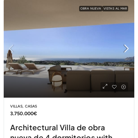
OBRA NUEVA
VISTAS AL MAR
VILLAS, CASAS
3.750.000€
Architectural Villa de obra
nueva de 4 dormitorios with