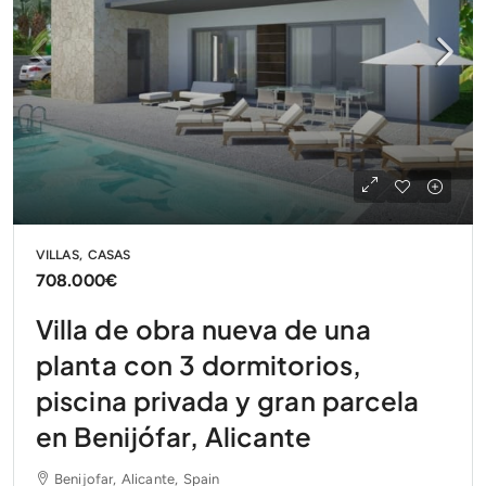
VILLAS, CASAS
708.000€
Villa de obra nueva de una
planta con 3 dormitorios,
piscina privada y gran parcela
en Benijófar, Alicante
Benijofar, Alicante, Spain