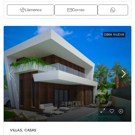
Llámenos
Correo
OBRA NUEVA
VILLAS, CASAS