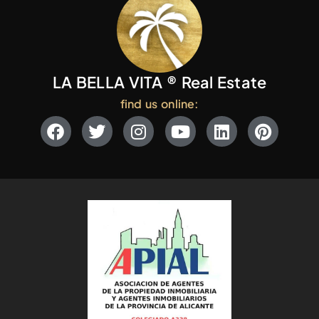
LA BELLA VITA ® Real Estate
find us online: