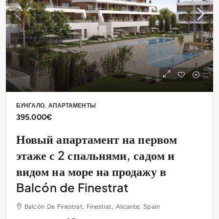
БУНГАЛО, АПАРТАМЕНТЫ
395.000€
Новый апартамент на первом
этаже с 2 спальнями, садом и
видом на море на продажу в
Balcón de Finestrat
Balcón De Finestrat, Finestrat, Alicante, Spain