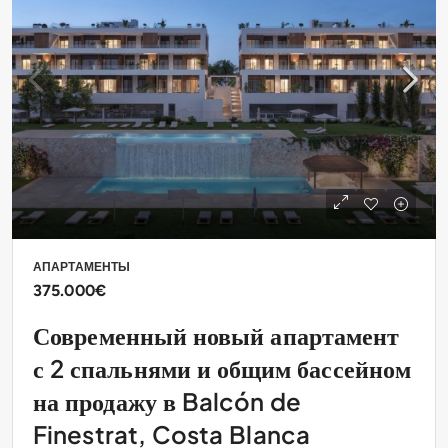
АПАРТАМЕНТЫ
375.000€
Современный новый апартамент
с 2 спальнями и общим бассейном
на продажу в Balcón de
Finestrat, Costa Blanca