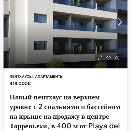
ПЕНТХАУСЫ, АПАРТАМЕНТЫ
419.000€
Новый пентхаус на верхнем
уровне с 2 спальнями и бассейном
на крыше на продажу в центре
Торревьехи, в 400 м от Playa del