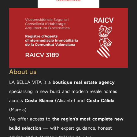
About us
LA BELLA VITA is a
boutique real estate agency
specialising in new build and modern resale homes
across
Costa Blanca
(Alicante) and
Costa Cálida
(Murcia).
We offer access to
the region’s most complete new
build selection
— with expert guidance, honest