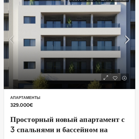
АПАРТАМЕНТЫ
329.000€
Просторный новый апартамент с
3 спальнями и бассейном на