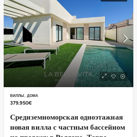
ВИЛЛЫ, ДОМА
379.950€
Средиземноморская одноэтажная
новая вилла с частным бассейном
на продажу в Ролдане, Торре-