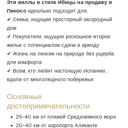
Эти виллы в стиле Ибицы на продажу в
Пиносо
идеально подходят для:
✔ Семьи, ищущие просторный загородный
дом
✔ Покупатели, ищущие роскошное второе
жилье с потенциалом сдачи в аренду
✔ Жизнь на пенсии на природе без ущерба
для комфорта
✔ Всем, кто любит настоящую Испанию,
вдали от многолюдного побережья
Основные
достопримечательности
25–40 км от пляжей Средиземного моря
20–40 км от аэропорта Аликанте