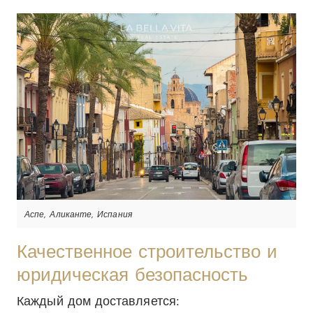
Аспе, Аликанте, Испания
Качественное строительство и
юридическая безопасность
Каждый дом доставляется: