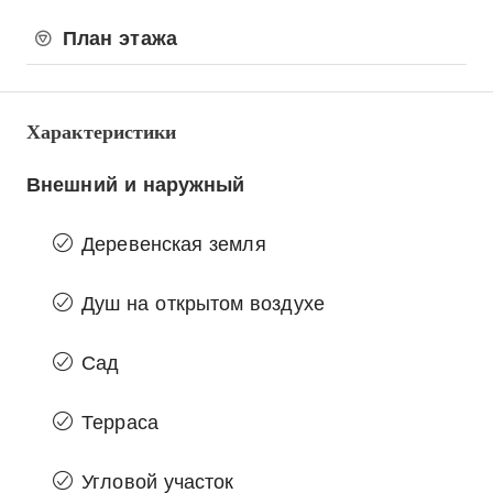
План этажа
Характеристики
Внешний и наружный
Деревенская земля
Душ на открытом воздухе
Сад
Терраса
Угловой участок