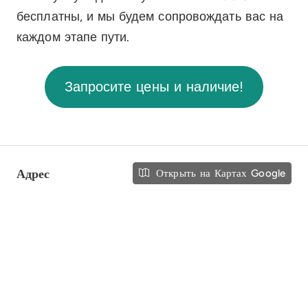
бесплатны, и мы будем сопровождать вас на
каждом этапе пути.
Запросите цены и наличие!
Адрес
Открыть на Картах Google