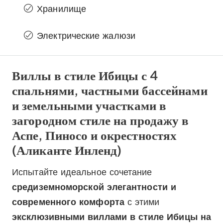
Хранилище
Электрические жалюзи
Виллы в стиле Ибицы с 4
спальнями, частными бассейнами
и земельными участками в
загородном стиле на продажу в
Аспе, Пиносо и окрестностях
(Аликанте Инленд)
Испытайте идеальное сочетание
средиземноморской элегантности и
современного комфорта
с этими
эксклюзивными виллами в стиле Ибицы на