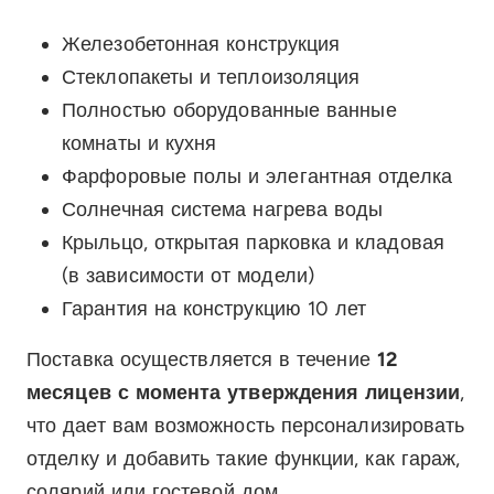
Железобетонная конструкция
Стеклопакеты и теплоизоляция
Полностью оборудованные ванные
комнаты и кухня
Фарфоровые полы и элегантная отделка
Солнечная система нагрева воды
Крыльцо, открытая парковка и кладовая
(в зависимости от модели)
Гарантия на конструкцию 10 лет
Поставка осуществляется в течение
12
месяцев с момента утверждения лицензии
,
что дает вам возможность персонализировать
отделку и добавить такие функции, как гараж,
солярий или гостевой дом.