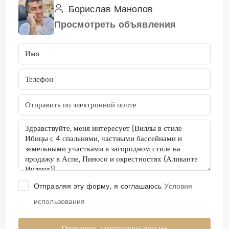
Борислав Манолов
Просмотреть объявления
Отправляя эту форму, я соглашаюсь
Условия
использования
Отправить электронное письмо