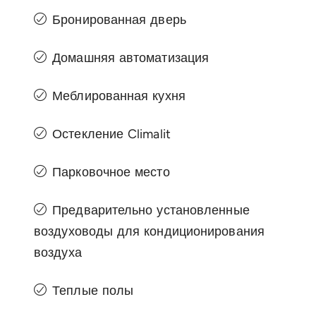
Бронированная дверь
Домашняя автоматизация
Меблированная кухня
Остекление Climalit
Парковочное место
Предварительно установленные
воздуховоды для кондиционирования
воздуха
Теплые полы