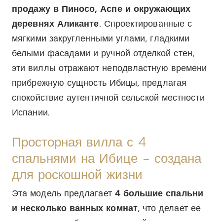
продажу в Пиносо, Аспе и окружающих
деревнях Аликанте
. Спроектированные с
мягкими закругленными углами, гладкими
белыми фасадами и ручной отделкой стен,
эти виллы отражают неподвластную времени
прибрежную сущность Ибицы, предлагая
спокойствие аутентичной сельской местности
Испании.
Просторная вилла с 4
спальнями на Ибице – создана
для роскошной жизни
Эта модель предлагает
4 большие спальни
и несколько ванных комнат
, что делает ее