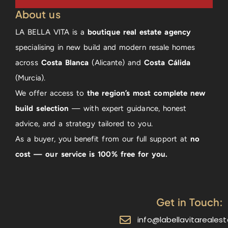
About us
LA BELLA VITA is a
boutique real estate agency
specialising in new build and modern resale homes
across
Costa Blanca
(Alicante) and
Costa Cálida
(Murcia).
We offer access to
the region’s most complete new
build selection
— with expert guidance, honest
advice, and a strategy tailored to you.
As a buyer, you benefit from our full support at
no
cost — our service is 100% free for you.
Get in Touch:
info@labellavitareales