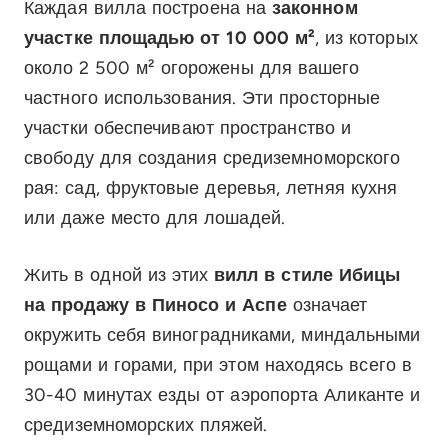
Каждая вилла построена на
законном
участке площадью от 10 000 м²
, из которых
около 2 500 м² огорожены для вашего
частного использования. Эти просторные
участки обеспечивают пространство и
свободу для создания средиземноморского
рая: сад, фруктовые деревья, летняя кухня
или даже место для лошадей.
Жить в одной из этих
вилл в стиле Ибицы
на продажу в Пиносо и Аспе
означает
окружить себя виноградниками, миндальными
рощами и горами, при этом находясь всего в
30-40 минутах езды от аэропорта Аликанте и
средиземноморских пляжей.