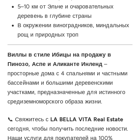
5–10 км от Эльче и очаровательных
деревень в глубине страны
В окружении виноградников, миндальных
рощ и природных троп
Виллы в стиле Ибицы на продажу в
Пинозо, Аспе и Аликанте Инленд
–
просторные дома с 4 спальнями и частными
бассейнами и большими деревенскими
участками, предназначенные для истинного
средиземноморского образа жизни.
📞 Свяжитесь с
LA BELLA VITA Real Estate
сегодня, чтобы получить последние новости.
Наши услуги для покупателей на 100%