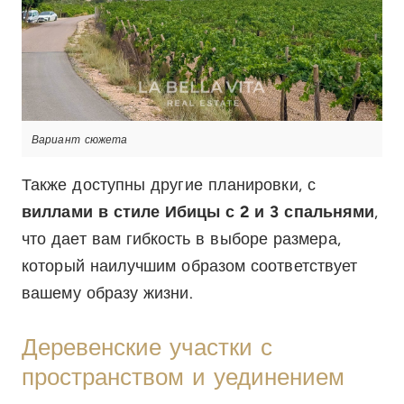
Вариант сюжета
Также доступны другие планировки, с
виллами в стиле Ибицы с 2 и 3 спальнями
,
что дает вам гибкость в выборе размера,
который наилучшим образом соответствует
вашему образу жизни.
Деревенские участки с
пространством и уединением