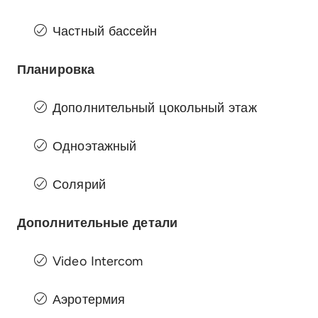
Частный бассейн
Планировка
Дополнительный цокольный этаж
Одноэтажный
Солярий
Дополнительные детали
Video Intercom
Аэротермия