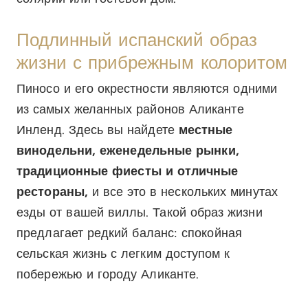
Подлинный испанский образ
жизни с прибрежным колоритом
Пиносо и его окрестности являются одними
из самых желанных районов Аликанте
Инленд. Здесь вы найдете
местные
винодельни, еженедельные рынки,
традиционные фиесты и отличные
рестораны,
и все это в нескольких минутах
езды от вашей виллы. Такой образ жизни
предлагает редкий баланс: спокойная
сельская жизнь с легким доступом к
побережью и городу Аликанте.