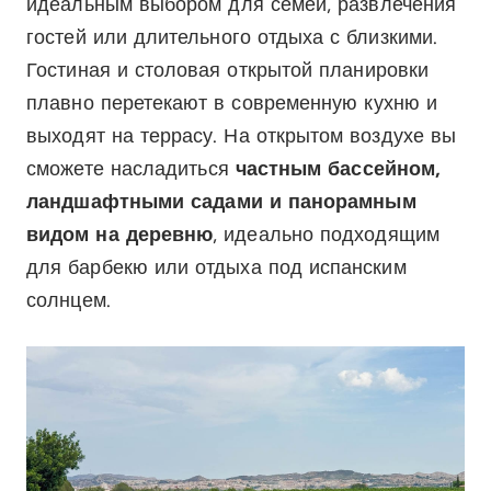
идеальным выбором для семей, развлечения
гостей или длительного отдыха с близкими.
Гостиная и столовая открытой планировки
плавно перетекают в современную кухню и
выходят на террасу. На открытом воздухе вы
сможете насладиться
частным бассейном,
ландшафтными садами и панорамным
видом на деревню
, идеально подходящим
для барбекю или отдыха под испанским
солнцем.