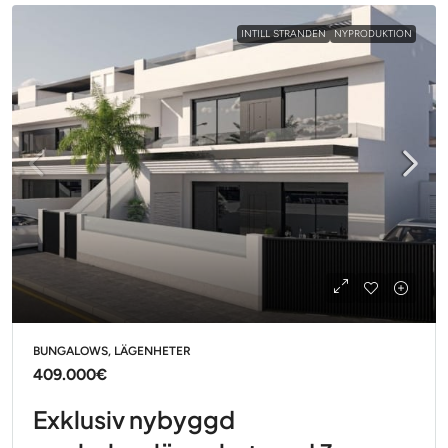
INTILL STRANDEN
NYPRODUKTION
BUNGALOWS, LÄGENHETER
409.000€
Exklusiv nybyggd