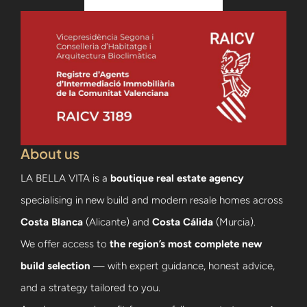
About us
LA BELLA VITA is a
boutique real estate agency
specialising in new build and modern resale homes across
Costa Blanca
(Alicante) and
Costa Cálida
(Murcia).
We offer access to
the region’s most complete new
build selection
— with expert guidance, honest advice,
and a strategy tailored to you.