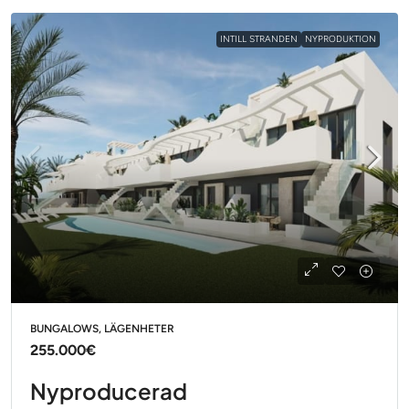
INTILL STRANDEN
NYPRODUKTION
BUNGALOWS, LÄGENHETER
255.000€
Nyproducerad