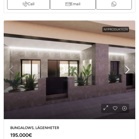
Call
Email
NYPRODUKTION
BUNGALOWS, LÄGENHETER
195.000€