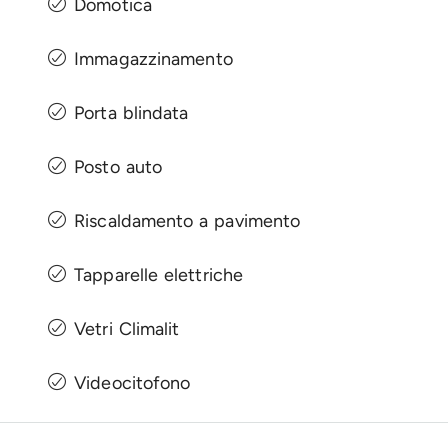
Domotica
Immagazzinamento
Porta blindata
Posto auto
Riscaldamento a pavimento
Tapparelle elettriche
Vetri Climalit
Videocitofono