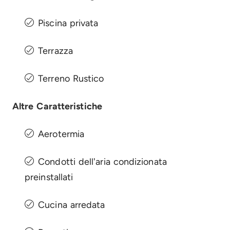
Piscina privata
Terrazza
Terreno Rustico
Altre Caratteristiche
Aerotermia
Condotti dell'aria condizionata
preinstallati
Cucina arredata