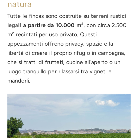
natura
Tutte le fincas sono costruite su
terreni rustici
legali
a partire da 10.000 m²
, con circa 2.500
m² recintati per uso privato. Questi
appezzamenti offrono privacy, spazio e la
libertà di creare il proprio rifugio in campagna,
che si tratti di frutteti, cucine all’aperto o un
luogo tranquillo per rilassarsi tra vigneti e
mandorli.