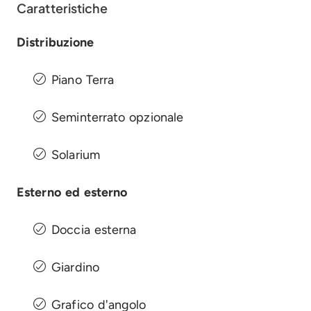
Caratteristiche
Distribuzione
Piano Terra
Seminterrato opzionale
Solarium
Esterno ed esterno
Doccia esterna
Giardino
Grafico d'angolo