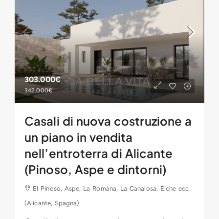
303.000€
342.000€
Casali di nuova costruzione a
un piano in vendita
nell’entroterra di Alicante
(Pinoso, Aspe e dintorni)
El Pinoso, Aspe, La Romana, La Canalosa, Elche ecc.
(Alicante, Spagna)