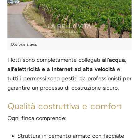
Opzione trama
I lotti sono completamente collegati
all’acqua,
all’elettricità e a Internet ad alta velocità
e
tutti i permessi sono gestiti da professionisti per
garantire un processo di costruzione sicuro.
Qualità costruttiva e comfort
Ogni finca comprende:
Struttura in cemento armato con facciate