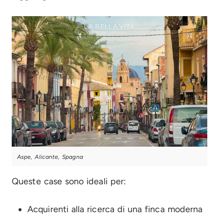
Aspe, Alicante, Spagna
Queste case sono ideali per:
Acquirenti alla ricerca di una finca moderna