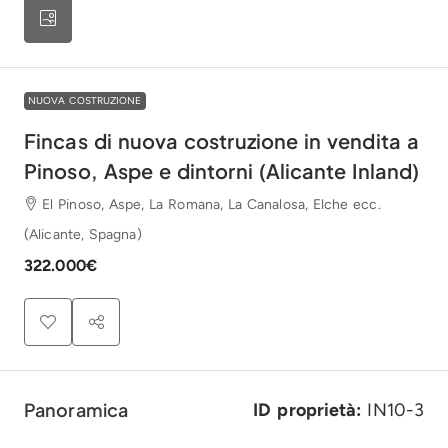
NUOVA COSTRUZIONE
Fincas di nuova costruzione in vendita a
Pinoso, Aspe e dintorni (Alicante Inland)
El Pinoso, Aspe, La Romana, La Canalosa, Elche ecc.
(Alicante, Spagna)
322.000€
Panoramica
ID proprietà:
IN10-3