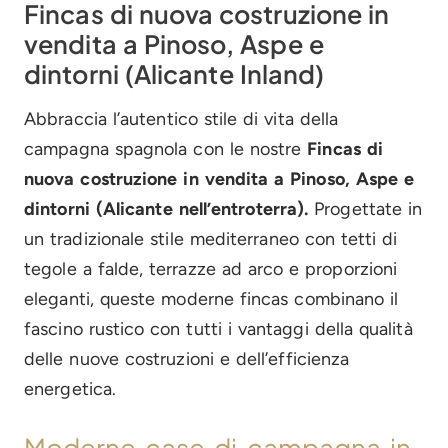
Fincas di nuova costruzione in
vendita a Pinoso, Aspe e
dintorni (Alicante Inland)
Abbraccia l’autentico stile di vita della
campagna spagnola con le nostre
Fincas di
nuova costruzione in vendita a Pinoso, Aspe e
dintorni (Alicante nell’entroterra).
Progettate in
un tradizionale stile mediterraneo con tetti di
tegole a falde, terrazze ad arco e proporzioni
eleganti, queste moderne fincas combinano il
fascino rustico con tutti i vantaggi della qualità
delle nuove costruzioni e dell’efficienza
energetica.
Moderne case di campagna in