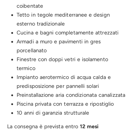
coibentate
Tetto in tegole mediterranee e design
esterno tradizionale
Cucina e bagni completamente attrezzati
Armadi a muro e pavimenti in gres
porcellanato
Finestre con doppi vetri e isolamento
termico
Impianto aerotermico di acqua calda e
predisposizione per pannelli solari
Preinstallazione aria condizionata canalizzata
Piscina privata con terrazza e ripostiglio
10 anni di garanzia strutturale
La consegna è prevista entro
12 mesi