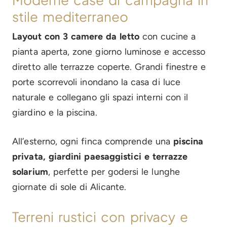
stile mediterraneo
Layout con 3 camere da letto
con cucine a
pianta aperta, zone giorno luminose e accesso
diretto alle terrazze coperte. Grandi finestre e
porte scorrevoli inondano la casa di luce
naturale e collegano gli spazi interni con il
giardino e la piscina.
All’esterno, ogni finca comprende una
piscina
privata, giardini paesaggistici e terrazze
solarium
, perfette per godersi le lunghe
giornate di sole di Alicante.
Terreni rustici con privacy e