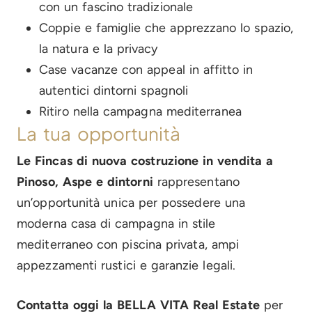
con un fascino tradizionale
Coppie e famiglie che apprezzano lo spazio,
la natura e la privacy
Case vacanze con appeal in affitto in
autentici dintorni spagnoli
Ritiro nella campagna mediterranea
La tua opportunità
Le Fincas di nuova costruzione in vendita a
Pinoso, Aspe e dintorni
rappresentano
un’opportunità unica per possedere una
moderna casa di campagna in stile
mediterraneo con piscina privata, ampi
appezzamenti rustici e garanzie legali.
Contatta oggi la BELLA VITA Real Estate
per