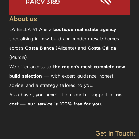
About us
LA BELLA VITA is a
boutique real estate agency
specialising in new build and modern resale homes
across
Costa Blanca
(Alicante) and
Costa Cálida
(Murcia).
We offer access to
the region’s most complete new
build selection
— with expert guidance, honest
advice, and a strategy tailored to you.
As a buyer, you benefit from our full support at
no
cost — our service is 100% free for you.
Get in Touch: