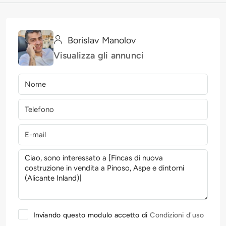
Borislav Manolov
Visualizza gli annunci
Inviando questo modulo accetto di
Condizioni d'uso