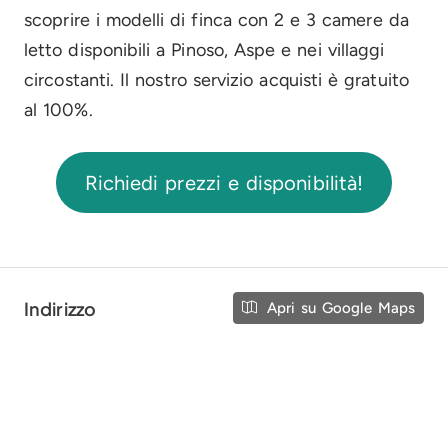
scoprire i modelli di finca con 2 e 3 camere da
letto disponibili a Pinoso, Aspe e nei villaggi
circostanti. Il nostro servizio acquisti è gratuito
al 100%.
Richiedi prezzi e disponibilità!
Indirizzo
Apri su Google Maps