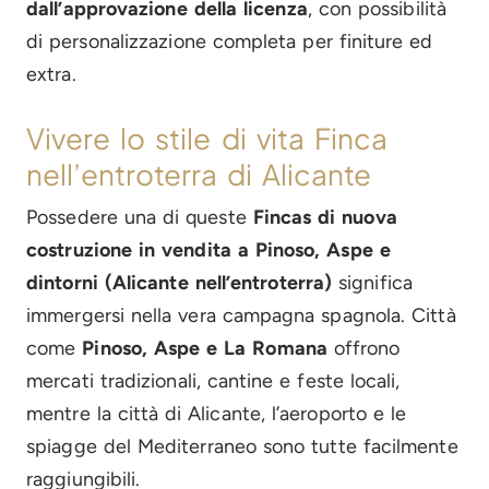
dall’approvazione della licenza
, con possibilità
di personalizzazione completa per finiture ed
extra.
Vivere lo stile di vita Finca
nell’entroterra di Alicante
Possedere una di queste
Fincas di nuova
costruzione in vendita a Pinoso, Aspe e
dintorni (Alicante nell’entroterra)
significa
immergersi nella vera campagna spagnola. Città
come
Pinoso, Aspe e La Romana
offrono
mercati tradizionali, cantine e feste locali,
mentre la città di Alicante, l’aeroporto e le
spiagge del Mediterraneo sono tutte facilmente
raggiungibili.