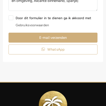
Door dit formulier in te dienen ga ik akkoord met
Gebruiksvoorwaarden
E-mail verzenden
WhatsApp