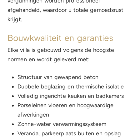
vergunningen worden professioneel
afgehandeld, waardoor u totale gemoedsrust
krijgt.
Bouwkwaliteit en garanties
Elke villa is gebouwd volgens de hoogste
normen en wordt geleverd met:
Structuur van gewapend beton
Dubbele beglazing en thermische isolatie
Volledig ingerichte keuken en badkamers
Porseleinen vloeren en hoogwaardige
afwerkingen
Zonne-water verwarmingssysteem
Veranda, parkeerplaats buiten en opslag