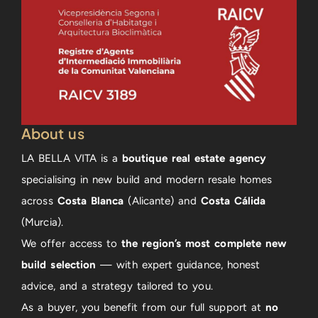
About us
LA BELLA VITA is a
boutique real estate agency
specialising in new build and modern resale homes
across
Costa Blanca
(Alicante) and
Costa Cálida
(Murcia).
We offer access to
the region’s most complete new
build selection
— with expert guidance, honest
advice, and a strategy tailored to you.
As a buyer, you benefit from our full support at
no