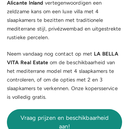
Alicante Inland
vertegenwoordigen een
zeldzame kans om een luxe villa met 4
slaapkamers te bezitten met traditionele
mediterrane stijl, privézwembad en uitgestrekte
rustieke percelen.
Neem vandaag nog contact op met
LA BELLA
VITA Real Estate
om de beschikbaarheid van
het mediterrane model met 4 slaapkamers te
controleren, of om de opties met 2 en 3
slaapkamers te verkennen. Onze kopersservice
is volledig gratis.
Vraag prijzen en beschikbaarheid
aan!