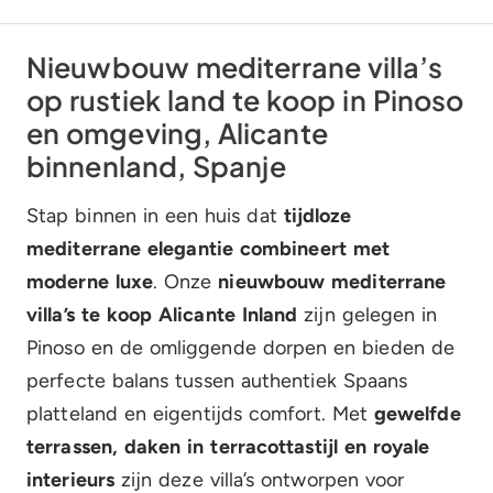
Nieuwbouw mediterrane villa’s
op rustiek land te koop in Pinoso
en omgeving, Alicante
binnenland, Spanje
Stap binnen in een huis dat
tijdloze
mediterrane elegantie combineert met
moderne luxe
. Onze
nieuwbouw mediterrane
villa’s te koop Alicante Inland
zijn gelegen in
Pinoso en de omliggende dorpen en bieden de
perfecte balans tussen authentiek Spaans
platteland en eigentijds comfort. Met
gewelfde
terrassen, daken in terracottastijl en royale
interieurs
zijn deze villa’s ontworpen voor