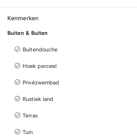
Kenmerken
Buiten & Buiten
Buitendouche
Hoek perceel
Privézwembad
Rustiek land
Terras
Tuin