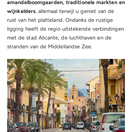
amandelboomgaarden, traditionele markten en
wijnkelders
, allemaal terwijl u geniet van de
rust van het platteland. Ondanks de rustige
ligging heeft de regio uitstekende verbindingen
met de stad Alicante, de luchthaven en de
stranden van de Middellandse Zee.