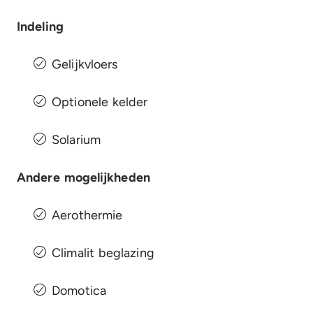
Indeling
Gelijkvloers
Optionele kelder
Solarium
Andere mogelijkheden
Aerothermie
Climalit beglazing
Domotica