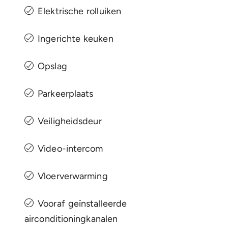
Elektrische rolluiken
Ingerichte keuken
Opslag
Parkeerplaats
Veiligheidsdeur
Video-intercom
Vloerverwarming
Vooraf geïnstalleerde
airconditioningkanalen