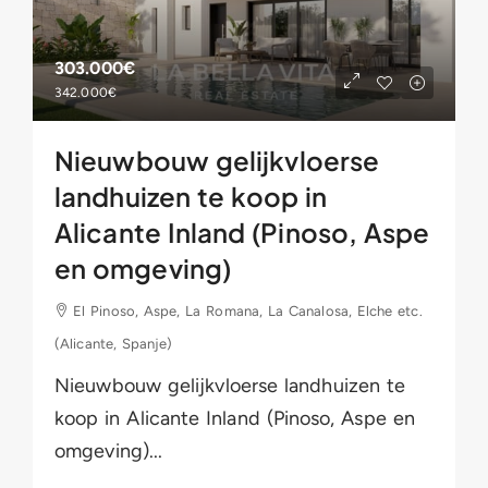
303.000€
342.000€
Nieuwbouw gelijkvloerse
landhuizen te koop in
Alicante Inland (Pinoso, Aspe
en omgeving)
El Pinoso, Aspe, La Romana, La Canalosa, Elche etc.
(Alicante, Spanje)
Nieuwbouw gelijkvloerse landhuizen te
koop in Alicante Inland (Pinoso, Aspe en
omgeving)...