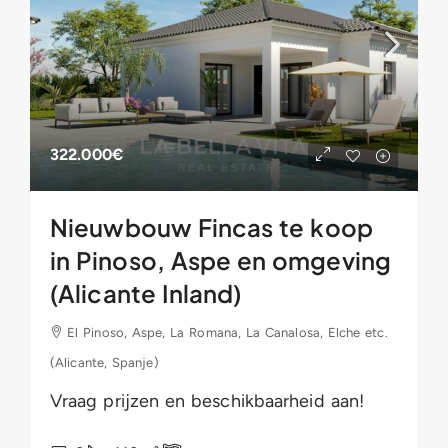
322.000€
Nieuwbouw Fincas te koop
in Pinoso, Aspe en omgeving
(Alicante Inland)
El Pinoso, Aspe, La Romana, La Canalosa, Elche etc.
(Alicante, Spanje)
Vraag prijzen en beschikbaarheid aan!