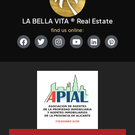
LA BELLA VITA ® Real Estate
find us online: