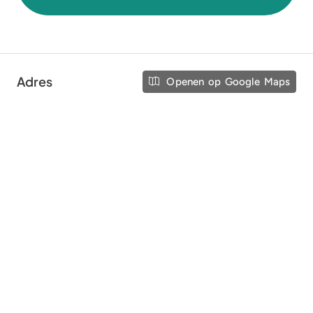
Adres
Openen op Google Maps