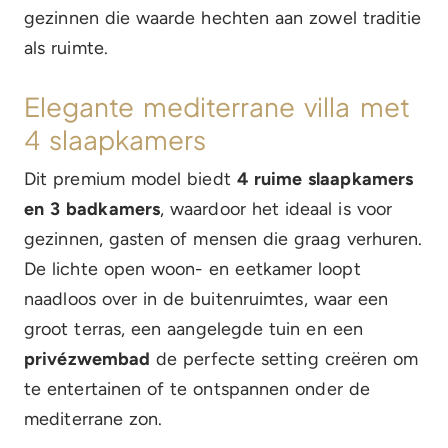
gezinnen die waarde hechten aan zowel traditie
als ruimte.
Elegante mediterrane villa met
4 slaapkamers
Dit premium model biedt
4 ruime slaapkamers
en 3 badkamers
, waardoor het ideaal is voor
gezinnen, gasten of mensen die graag verhuren.
De lichte open woon- en eetkamer loopt
naadloos over in de buitenruimtes, waar een
groot terras, een aangelegde tuin en een
privézwembad
de perfecte setting creëren om
te entertainen of te ontspannen onder de
mediterrane zon.