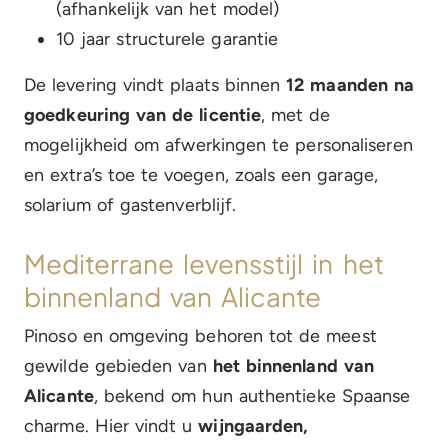
(afhankelijk van het model)
10 jaar structurele garantie
De levering vindt plaats binnen
12 maanden na
goedkeuring van de licentie
, met de
mogelijkheid om afwerkingen te personaliseren
en extra’s toe te voegen, zoals een garage,
solarium of gastenverblijf.
Mediterrane levensstijl in het
binnenland van Alicante
Pinoso en omgeving behoren tot de meest
gewilde gebieden van
het binnenland van
Alicante
, bekend om hun authentieke Spaanse
charme. Hier vindt u
wijngaarden,