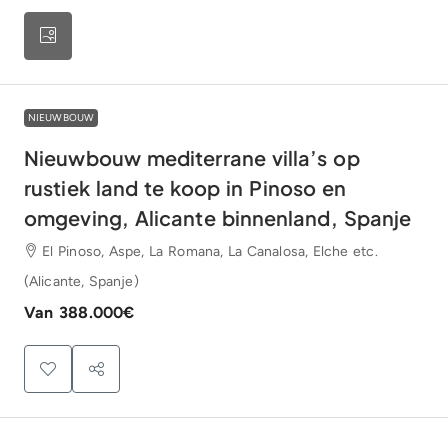
NIEUWBOUW
Nieuwbouw mediterrane villa’s op
rustiek land te koop in Pinoso en
omgeving, Alicante binnenland, Spanje
El Pinoso, Aspe, La Romana, La Canalosa, Elche etc.
(Alicante, Spanje)
Van
388.000€