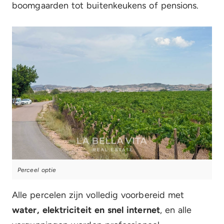
boomgaarden tot buitenkeukens of pensions.
Perceel optie
Alle percelen zijn volledig voorbereid met
water, elektriciteit en snel internet
, en alle