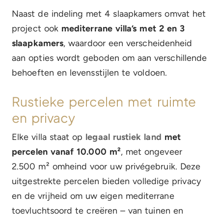
Naast de indeling met 4 slaapkamers omvat het
project ook
mediterrane villa’s met 2 en 3
slaapkamers
, waardoor een verscheidenheid
aan opties wordt geboden om aan verschillende
behoeften en levensstijlen te voldoen.
Rustieke percelen met ruimte
en privacy
Elke villa staat op
legaal rustiek land
met
percelen vanaf 10.000 m²
, met ongeveer
2.500 m² omheind voor uw privégebruik. Deze
uitgestrekte percelen bieden volledige privacy
en de vrijheid om uw eigen mediterrane
toevluchtsoord te creëren – van tuinen en